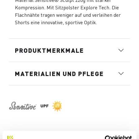
Material Sensitive® Sculpt 220g mit starker
Kompression. Mit Sitzpolster Explore Tech. Die
Flachnähte tragen weniger auf und verleihen der
Shorts eine innovative, sportive Optik.
PRODUKTMERKMALE
MATERIALIEN UND PFLEGE