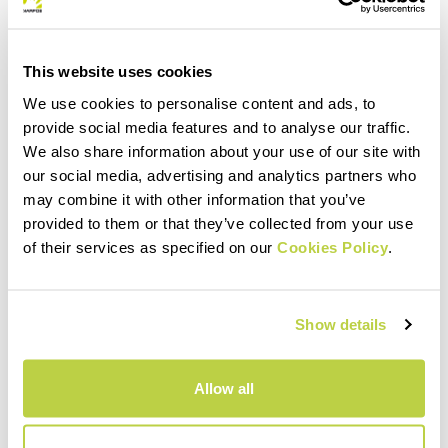
This website uses cookies
We use cookies to personalise content and ads, to
provide social media features and to analyse our traffic.
We also share information about your use of our site with
our social media, advertising and analytics partners who
may combine it with other information that you’ve
provided to them or that they’ve collected from your use
of their services as specified on our
Cookies Policy
.
Show details
Allow all