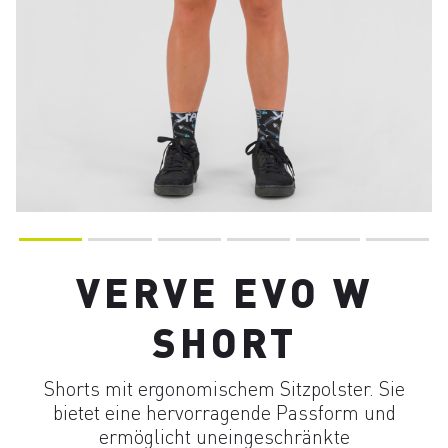
VERVE EVO W
SHORT
Shorts mit ergonomischem Sitzpolster. Sie
bietet eine hervorragende Passform und
ermöglicht uneingeschränkte