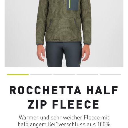
ROCCHETTA HALF
ZIP FLEECE
Warmer und sehr weicher Fleece mit
halblangem Reißverschluss aus 100%