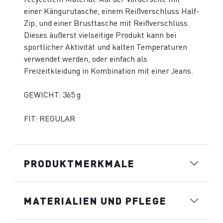
einer Kängurutasche, einem Reißverschluss Half-
Zip, und einer Brusttasche mit Reißverschluss.
Dieses äußerst vielseitige Produkt kann bei
sportlicher Aktivität und kalten Temperaturen
verwendet werden, oder einfach als
Freizeitkleidung in Kombination mit einer Jeans.
GEWICHT: 365 g
FIT: REGULAR
PRODUKTMERKMALE
MATERIALIEN UND PFLEGE