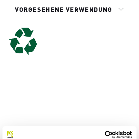
VORGESEHENE VERWENDUNG