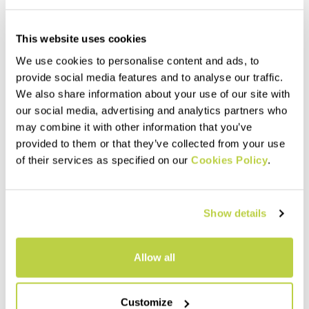
This website uses cookies
We use cookies to personalise content and ads, to
provide social media features and to analyse our traffic.
We also share information about your use of our site with
our social media, advertising and analytics partners who
may combine it with other information that you’ve
provided to them or that they’ve collected from your use
of their services as specified on our
Cookies Policy
.
Show details
Allow all
Customize