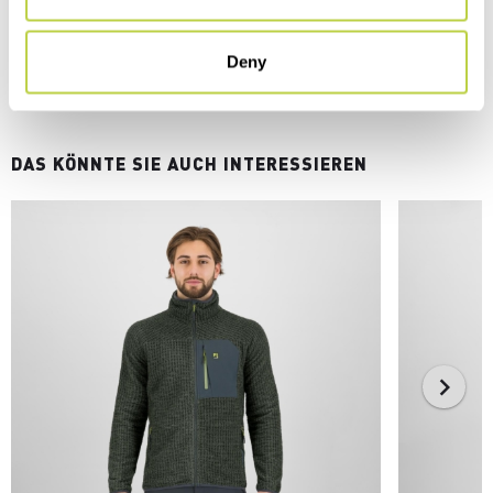
Deny
DAS KÖNNTE SIE AUCH INTERESSIEREN