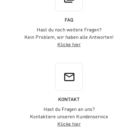
FAQ
Hast du noch weitere Fragen?
Kein Problem, wir haben alle Antworten!
Klicke hier
email
KONTAKT
Hast du Fragen an uns?
Kontaktiere unseren Kundenservice
Klicke hier