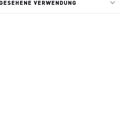
GESEHENE VERWENDUNG