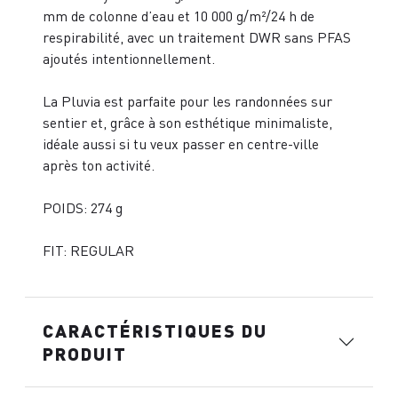
mm de colonne d’eau et 10 000 g/m²/24 h de
respirabilité, avec un traitement DWR sans PFAS
ajoutés intentionnellement.
La Pluvia est parfaite pour les randonnées sur
sentier et, grâce à son esthétique minimaliste,
idéale aussi si tu veux passer en centre-ville
après ton activité.
POIDS: 274 g
FIT: REGULAR
CARACTÉRISTIQUES DU
PRODUIT