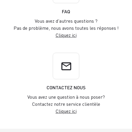
FAQ
Vous avez d'autres questions ?
Pas de problème, nous avons toutes les réponses !
Cliquez ici
email
CONTACTEZ NOUS
Vous avez une question à nous poser?
Contactez notre service clientèle
Cliquez ici