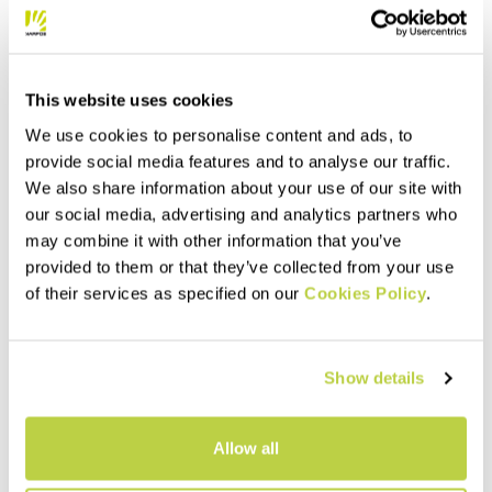
This website uses cookies
We use cookies to personalise content and ads, to
provide social media features and to analyse our traffic.
We also share information about your use of our site with
our social media, advertising and analytics partners who
may combine it with other information that you’ve
provided to them or that they’ve collected from your use
of their services as specified on our
Cookies Policy
.
Show details
Allow all