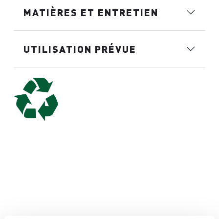
MATIÈRES ET ENTRETIEN
UTILISATION PRÉVUE