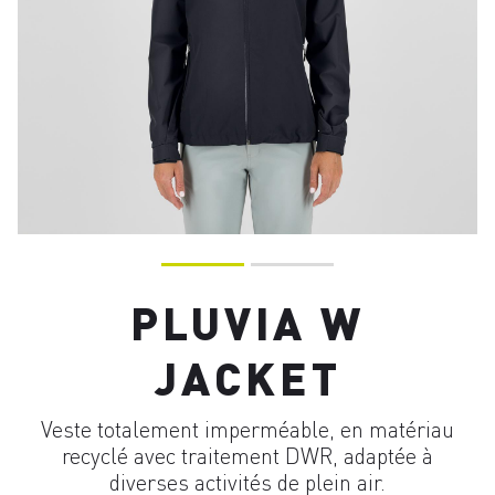
PLUVIA W
JACKET
Veste totalement imperméable, en matériau
recyclé avec traitement DWR, adaptée à
diverses activités de plein air.