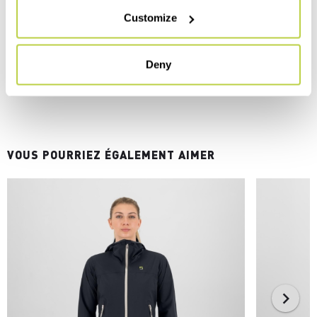
Customize
Deny
VOUS POURRIEZ ÉGALEMENT AIMER