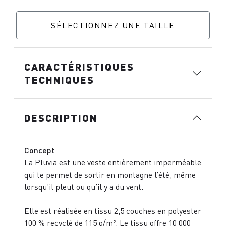
SÉLECTIONNEZ UNE TAILLE
CARACTÉRISTIQUES
TECHNIQUES
DESCRIPTION
Concept
La Pluvia est une veste entièrement imperméable
qui te permet de sortir en montagne l’été, même
lorsqu’il pleut ou qu’il y a du vent.
Elle est réalisée en tissu 2,5 couches en polyester
100 % recyclé de 115 g/m². Le tissu offre 10 000