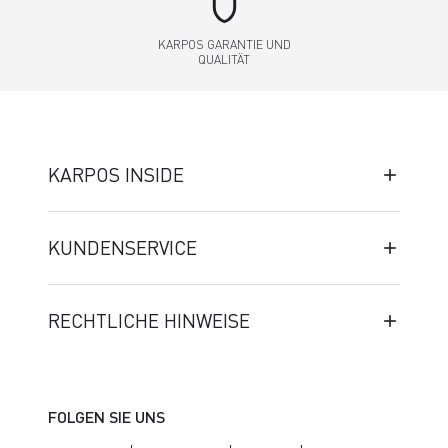
shield
KARPOS GARANTIE UND
QUALITÄT
KARPOS INSIDE
KUNDENSERVICE
RECHTLICHE HINWEISE
FOLGEN SIE UNS