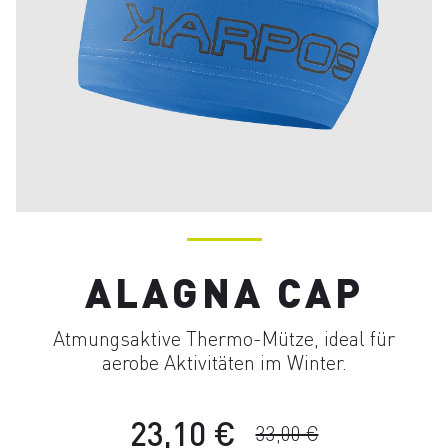
ALAGNA CAP
Atmungsaktive Thermo-Mütze, ideal für
aerobe Aktivitäten im Winter.
23,10 €
33,00 €