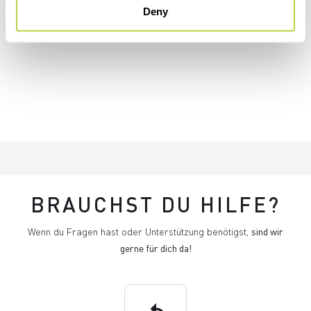
Deny
BRAUCHST DU HILFE?
Wenn du Fragen hast oder Unterstützung benötigst,
sind wir
gerne für dich da!