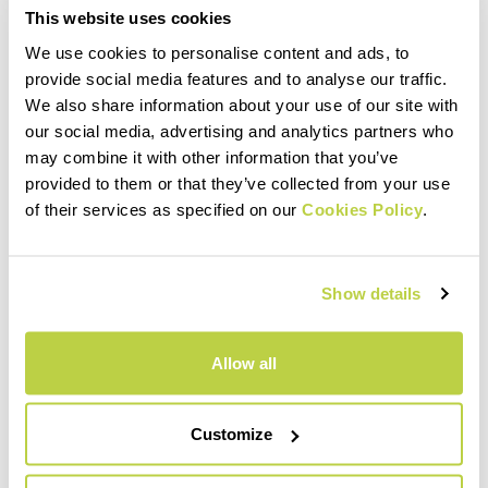
This website uses cookies
We use cookies to personalise content and ads, to
provide social media features and to analyse our traffic.
We also share information about your use of our site with
our social media, advertising and analytics partners who
may combine it with other information that you’ve
provided to them or that they’ve collected from your use
of their services as specified on our
Cookies Policy
.
Show details
Allow all
Customize