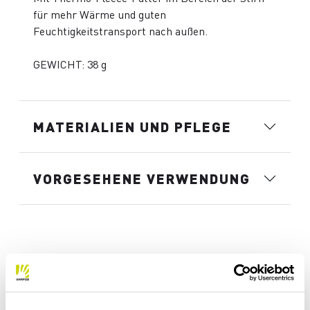
für mehr Wärme und guten
Feuchtigkeitstransport nach außen.
GEWICHT: 38 g
MATERIALIEN UND PFLEGE
VORGESEHENE VERWENDUNG