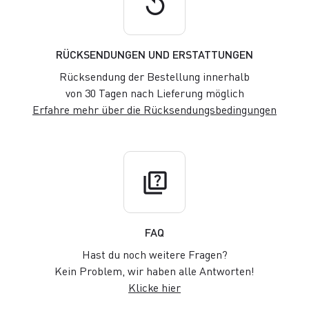
replay
RÜCKSENDUNGEN UND ERSTATTUNGEN
Rücksendung der Bestellung innerhalb
von 30 Tagen nach Lieferung möglich
Erfahre mehr über die Rücksendungsbedingungen
quiz
FAQ
Hast du noch weitere Fragen?
Kein Problem, wir haben alle Antworten!
Klicke hier