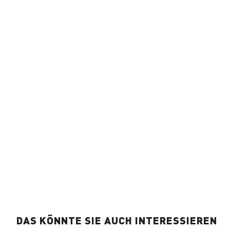
DAS KÖNNTE SIE AUCH INTERESSIEREN