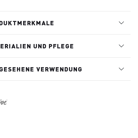
DUKTMERKMALE
ERIALIEN UND PFLEGE
GESEHENE VERWENDUNG