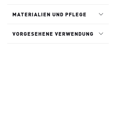
MATERIALIEN UND PFLEGE
VORGESEHENE VERWENDUNG