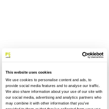
This website uses cookies
We use cookies to personalise content and ads, to
provide social media features and to analyse our traffic.
We also share information about your use of our site with
our social media, advertising and analytics partners who
may combine it with other information that you’ve