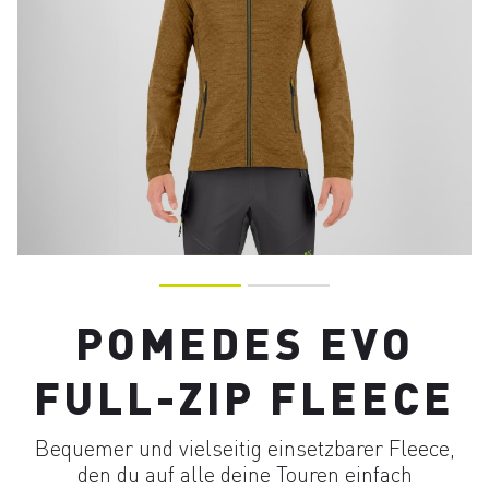
POMEDES EVO
FULL-ZIP FLEECE
Bequemer und vielseitig einsetzbarer Fleece,
den du auf alle deine Touren einfach