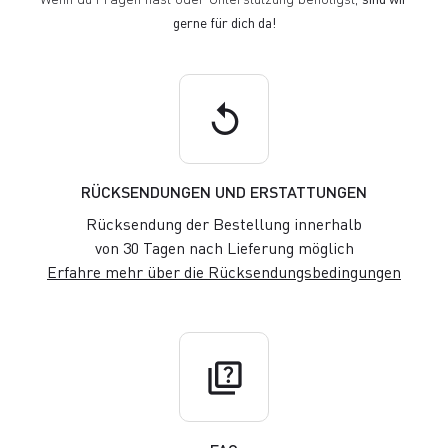
gerne für dich da!
replay
RÜCKSENDUNGEN UND ERSTATTUNGEN
Rücksendung der Bestellung innerhalb
von 30 Tagen nach Lieferung möglich
Erfahre mehr über die Rücksendungsbedingungen
quiz