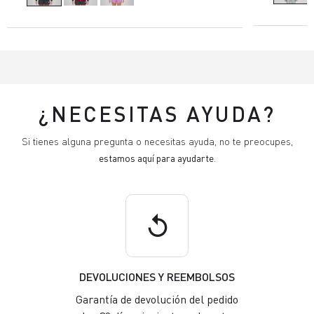
¿NECESITAS AYUDA?
Si tienes alguna pregunta o necesitas ayuda, no te preocupes,
estamos aquí para ayudarte
.
replay
DEVOLUCIONES Y REEMBOLSOS
Garantía de devolución del pedido