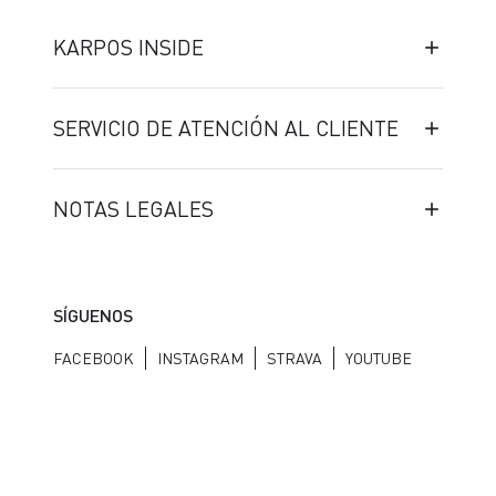
KARPOS INSIDE
SERVICIO DE ATENCIÓN AL CLIENTE
NOTAS LEGALES
SÍGUENOS
FACEBOOK
INSTAGRAM
STRAVA
YOUTUBE