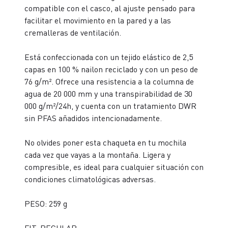
compatible con el casco, al ajuste pensado para
facilitar el movimiento en la pared y a las
cremalleras de ventilación.
Está confeccionada con un tejido elástico de 2,5
capas en 100 % nailon reciclado y con un peso de
76 g/m². Ofrece una resistencia a la columna de
agua de 20 000 mm y una transpirabilidad de 30
000 g/m²/24h, y cuenta con un tratamiento DWR
sin PFAS añadidos intencionadamente.
No olvides poner esta chaqueta en tu mochila
cada vez que vayas a la montaña. Ligera y
compresible, es ideal para cualquier situación con
condiciones climatológicas adversas.
PESO: 259 g