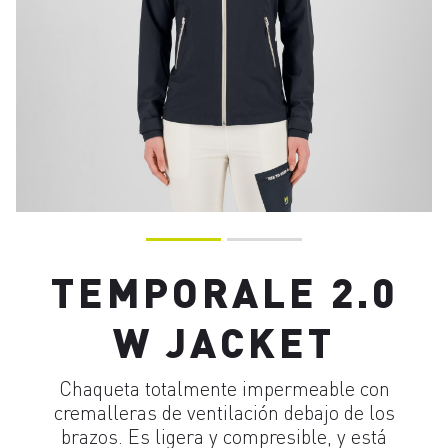
TEMPORALE 2.0
W JACKET
Chaqueta totalmente impermeable con
cremalleras de ventilación debajo de los
brazos. Es ligera y compresible, y está