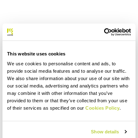
This website uses cookies
We use cookies to personalise content and ads, to
provide social media features and to analyse our traffic.
We also share information about your use of our site with
our social media, advertising and analytics partners who
may combine it with other information that you’ve
provided to them or that they’ve collected from your use
of their services as specified on our
Cookies Policy
.
Show details