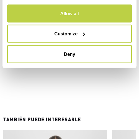
Allow all
Customize
Deny
TAMBIÉN PUEDE INTERESARLE