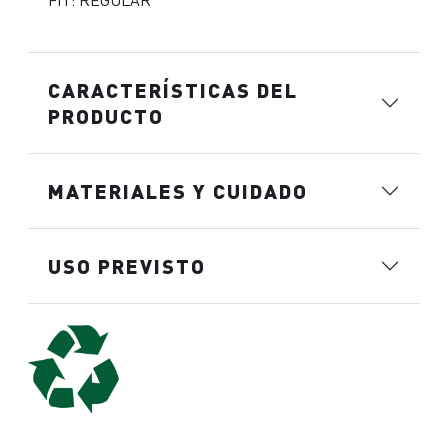
FIT: REGULAR
CARACTERÍSTICAS DEL
PRODUCTO
MATERIALES Y CUIDADO
USO PREVISTO