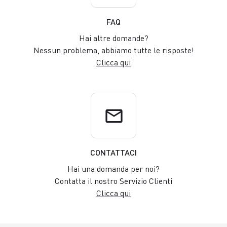
FAQ
Hai altre domande?
Nessun problema, abbiamo tutte le risposte!
Clicca qui
email
CONTATTACI
Hai una domanda per noi?
Contatta il nostro Servizio Clienti
Clicca qui