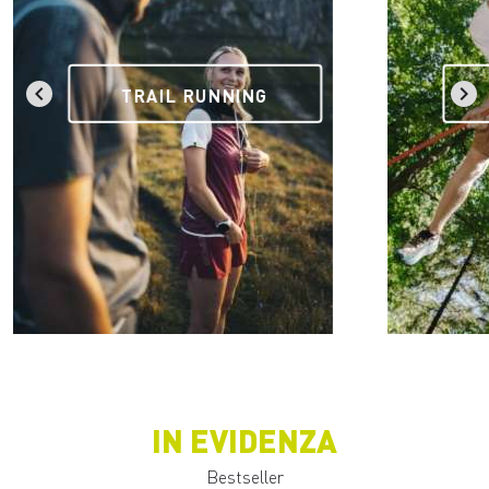
TRAIL RUNNING
IN EVIDENZA
Bestseller