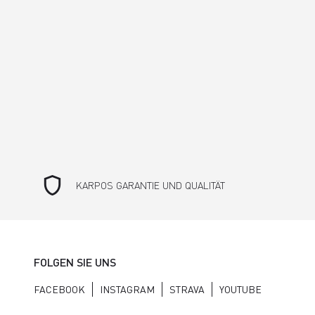
shield
KARPOS GARANTIE UND QUALITÄT
FOLGEN SIE UNS
FACEBOOK
INSTAGRAM
STRAVA
YOUTUBE