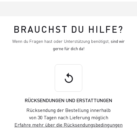
BRAUCHST DU HILFE?
Wenn du Fragen hast oder Unterstützung benötigst,
sind wir
gerne für dich da!
replay
RÜCKSENDUNGEN UND ERSTATTUNGEN
Rücksendung der Bestellung innerhalb
von 30 Tagen nach Lieferung möglich
Erfahre mehr über die Rücksendungsbedingungen