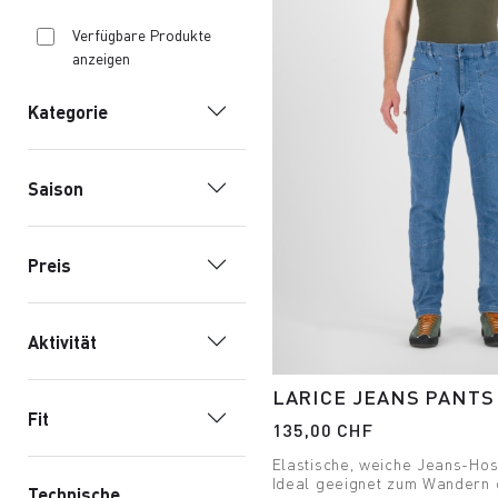
Verfügbare Produkte
anzeigen
Kategorie
Saison
Preis
Aktivität
LARICE JEANS PANTS
Fit
135,00 CHF
Elastische, weiche Jeans-Ho
Ideal geeignet zum Wandern 
Technische