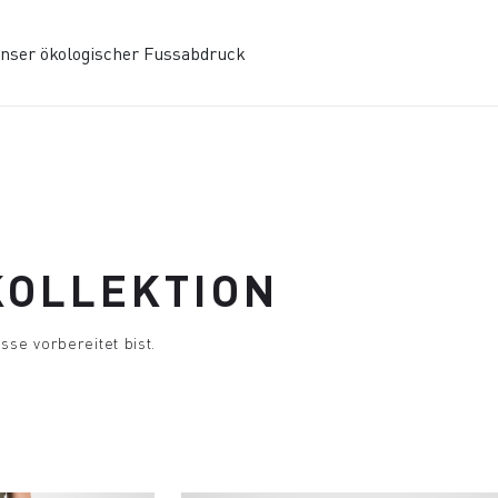
nser ökologischer Fussabdruck
KOLLEKTION
sse vorbereitet bist.