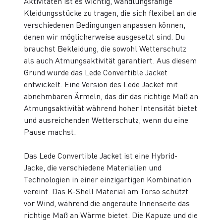
Aktivitäten ist es wichtig, wandlungsfähige
Kleidungsstücke zu tragen, die sich flexibel an die
verschiedenen Bedingungen anpassen können,
denen wir möglicherweise ausgesetzt sind. Du
brauchst Bekleidung, die sowohl Wetterschutz
als auch Atmungsaktivität garantiert. Aus diesem
Grund wurde das Lede Convertible Jacket
entwickelt. Eine Version des Lede Jacket mit
abnehmbaren Ärmeln, das dir das richtige Maß an
Atmungsaktivität während hoher Intensität bietet
und ausreichenden Wetterschutz, wenn du eine
Pause machst.
Das Lede Convertible Jacket ist eine Hybrid-
Jacke, die verschiedene Materialien und
Technologien in einer einzigartigen Kombination
vereint. Das K-Shell Material am Torso schützt
vor Wind, während die angeraute Innenseite das
richtige Maß an Wärme bietet. Die Kapuze und die