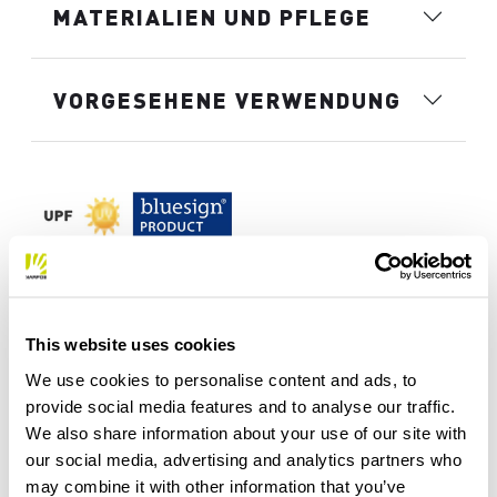
MATERIALIEN UND PFLEGE
VORGESEHENE VERWENDUNG
This website uses cookies
We use cookies to personalise content and ads, to
provide social media features and to analyse our traffic.
We also share information about your use of our site with
our social media, advertising and analytics partners who
may combine it with other information that you’ve