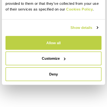
provided to them or that they’ve collected from your use
of their services as specified on our
Cookies Policy
.
Show details
Allow all
Customize
Deny