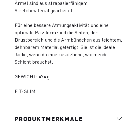
Ärmel sind aus strapazierfähigem
Stretchmaterial gearbeitet.
Für eine bessere Atmungsaktivität und eine
optimale Passform sind die Seiten, der
Brustbereich und die Armbündchen aus leichtem,
dehnbarem Material gefertigt. Sie ist die ideale
Jacke, wenn du eine zusätzliche, wärmende
Schicht brauchst.
GEWICHT: 474 g
FIT: SLIM
PRODUKTMERKMALE