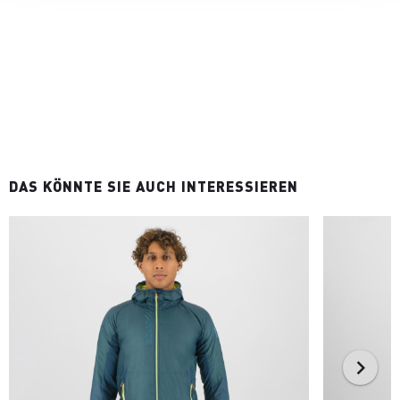
DAS KÖNNTE SIE AUCH INTERESSIEREN