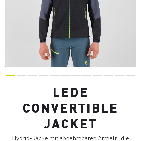
LEDE
CONVERTIBLE
JACKET
Hybrid-Jacke mit abnehmbaren Ärmeln, die