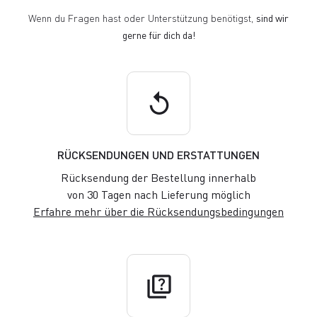
Wenn du Fragen hast oder Unterstützung benötigst,
sind wir
gerne für dich da!
replay
RÜCKSENDUNGEN UND ERSTATTUNGEN
Rücksendung der Bestellung innerhalb
von 30 Tagen nach Lieferung möglich
Erfahre mehr über die Rücksendungsbedingungen
quiz