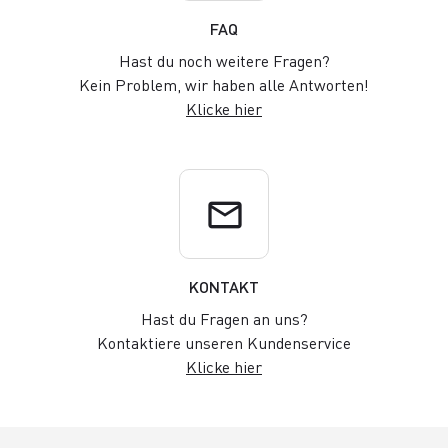
FAQ
Hast du noch weitere Fragen?
Kein Problem, wir haben alle Antworten!
Klicke hier
email
KONTAKT
Hast du Fragen an uns?
Kontaktiere unseren Kundenservice
Klicke hier