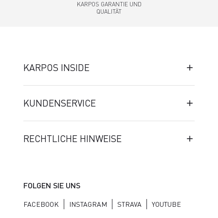
KARPOS GARANTIE UND
QUALITÄT
KARPOS INSIDE
KUNDENSERVICE
RECHTLICHE HINWEISE
FOLGEN SIE UNS
FACEBOOK
INSTAGRAM
STRAVA
YOUTUBE