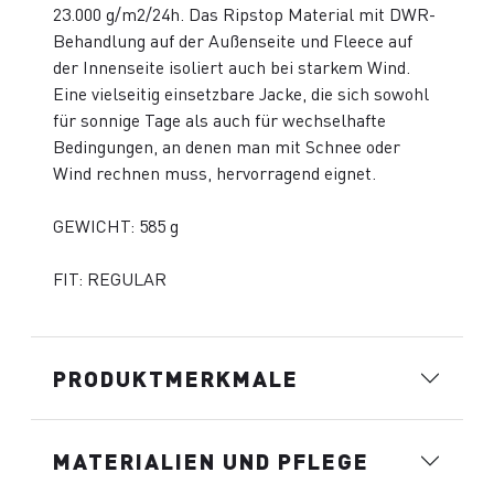
23.000 g/m2/24h. Das Ripstop Material mit DWR-
Behandlung auf der Außenseite und Fleece auf
der Innenseite isoliert auch bei starkem Wind.
Eine vielseitig einsetzbare Jacke, die sich sowohl
für sonnige Tage als auch für wechselhafte
Bedingungen, an denen man mit Schnee oder
Wind rechnen muss, hervorragend eignet.
GEWICHT: 585 g
FIT: REGULAR
PRODUKTMERKMALE
MATERIALIEN UND PFLEGE