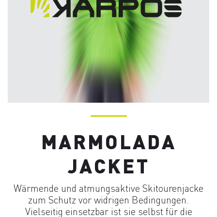
MARMOLADA
JACKET
Wärmende und atmungsaktive Skitourenjacke
zum Schutz vor widrigen Bedingungen.
Vielseitig einsetzbar ist sie selbst für die