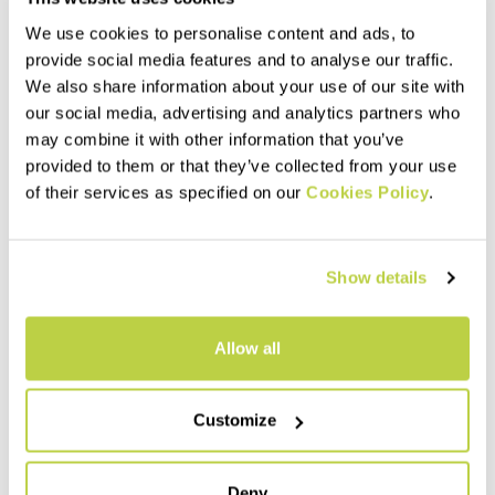
We use cookies to personalise content and ads, to
provide social media features and to analyse our traffic.
We also share information about your use of our site with
our social media, advertising and analytics partners who
may combine it with other information that you’ve
provided to them or that they’ve collected from your use
of their services as specified on our
Cookies Policy
.
Show details
Allow all
Customize
Deny