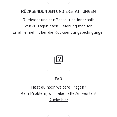
RÜCKSENDUNGEN UND ERSTATTUNGEN
Rücksendung der Bestellung innerhalb
von 30 Tagen nach Lieferung möglich
Erfahre mehr über die Rücksendungsbedingungen
quiz
FAQ
Hast du noch weitere Fragen?
Kein Problem, wir haben alle Antworten!
Klicke hier