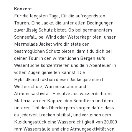
Konzept
Für die längsten Tage, für die aufregendsten
Touren. Eine Jacke, die unter allen Bedingungen
zuverlässig Schutz bietet. Ob bei permanentem
Schneefall, bei Wind oder Wetterkapriolen, unser
Marmolada Jacket wird dir stets den
bestmöglichen Schutz bieten, damit du dich bei
deiner Tour in den winterlichen Bergen aufs
Wesentliche konzentrieren und dein Abenteuer in
vollen Zügen genießen kannst. Die
Hybridkonstruktion dieser Jacke garantiert
Wetterschutz, Wärmeisolation und
Atmungsaktivität. Einsätze aus wasserdichtem
Material an der Kapuze, den Schultern und dem
unteren Teil des Oberkörpers sorgen dafür, dass
du jederzeit trocken bleibst, und verleihen dem
Kleidungsstück eine Wasserdichtigkeit von 20.000
mm Wassersäule und eine Atmungsaktivität von