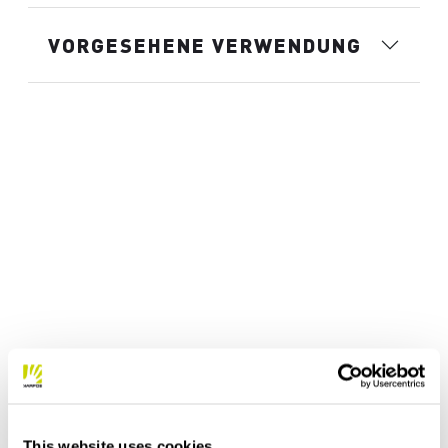
VORGESEHENE VERWENDUNG
This website uses cookies