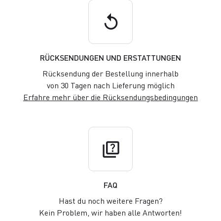
replay
RÜCKSENDUNGEN UND ERSTATTUNGEN
Rücksendung der Bestellung innerhalb
von 30 Tagen nach Lieferung möglich
Erfahre mehr über die Rücksendungsbedingungen
quiz
FAQ
Hast du noch weitere Fragen?
Kein Problem, wir haben alle Antworten!