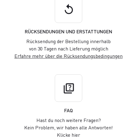
replay
RÜCKSENDUNGEN UND ERSTATTUNGEN
Rücksendung der Bestellung innerhalb
von 30 Tagen nach Lieferung möglich
Erfahre mehr über die Rücksendungsbedingungen
quiz
FAQ
Hast du noch weitere Fragen?
Kein Problem, wir haben alle Antworten!
Klicke hier