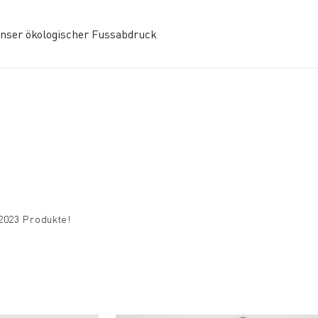
nser ökologischer Fussabdruck
2023 Produkte!