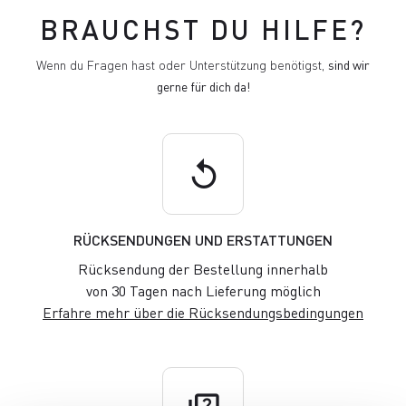
BRAUCHST DU HILFE?
Wenn du Fragen hast oder Unterstützung benötigst,
sind wir
gerne für dich da!
replay
RÜCKSENDUNGEN UND ERSTATTUNGEN
Rücksendung der Bestellung innerhalb
von 30 Tagen nach Lieferung möglich
Erfahre mehr über die Rücksendungsbedingungen