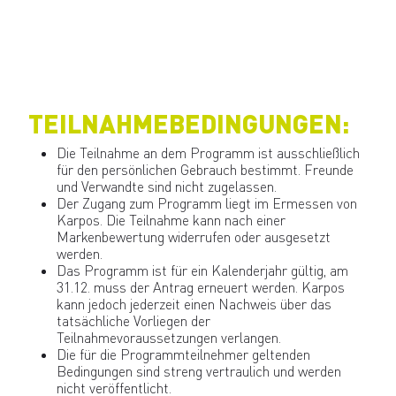
TEILNAHMEBEDINGUNGEN:
Die Teilnahme an dem Programm ist ausschließlich
für den persönlichen Gebrauch bestimmt. Freunde
und Verwandte sind nicht zugelassen.
Der Zugang zum Programm liegt im Ermessen von
Karpos. Die Teilnahme kann nach einer
Markenbewertung widerrufen oder ausgesetzt
werden.
Das Programm ist für ein Kalenderjahr gültig, am
31.12. muss der Antrag erneuert werden. Karpos
kann jedoch jederzeit einen Nachweis über das
tatsächliche Vorliegen der
Teilnahmevoraussetzungen verlangen.
Die für die Programmteilnehmer geltenden
Bedingungen sind streng vertraulich und werden
nicht veröffentlicht.