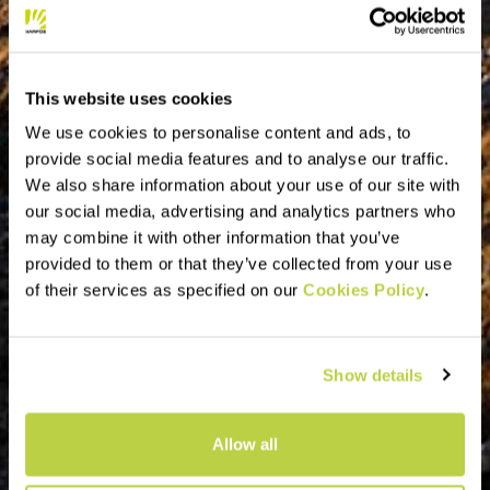
This website uses cookies
We use cookies to personalise content and ads, to
provide social media features and to analyse our traffic.
We also share information about your use of our site with
our social media, advertising and analytics partners who
may combine it with other information that you’ve
provided to them or that they’ve collected from your use
of their services as specified on our
Cookies Policy
.
Show details
Allow all