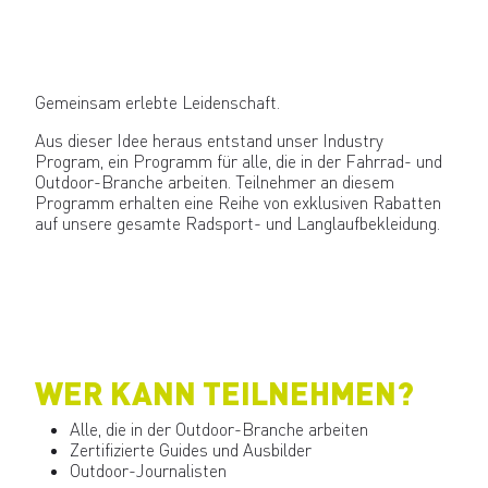
Gemeinsam erlebte Leidenschaft.
Aus dieser Idee heraus entstand unser Industry
Program, ein Programm für alle, die in der Fahrrad- und
Outdoor-Branche arbeiten. Teilnehmer an diesem
Programm erhalten eine Reihe von exklusiven Rabatten
auf unsere gesamte Radsport- und Langlaufbekleidung.
WER KANN TEILNEHMEN?
Alle, die in der Outdoor-Branche arbeiten
Zertifizierte Guides und Ausbilder
Outdoor-Journalisten