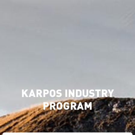
KARPOS INDUSTRY
PROGRAM