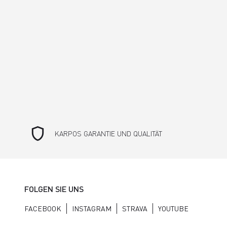
shield
KARPOS GARANTIE UND QUALITÄT
FOLGEN SIE UNS
FACEBOOK
INSTAGRAM
STRAVA
YOUTUBE