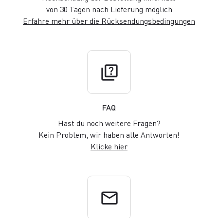
von 30 Tagen nach Lieferung möglich
Erfahre mehr über die Rücksendungsbedingungen
quiz
FAQ
Hast du noch weitere Fragen?
Kein Problem, wir haben alle Antworten!
Klicke hier
email