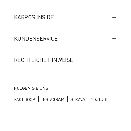
KARPOS INSIDE
KUNDENSERVICE
RECHTLICHE HINWEISE
FOLGEN SIE UNS
FACEBOOK
INSTAGRAM
STRAVA
YOUTUBE