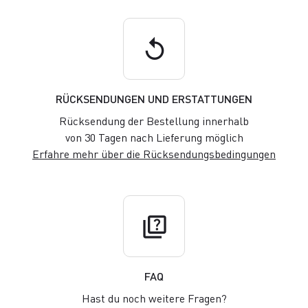
replay
RÜCKSENDUNGEN UND ERSTATTUNGEN
Rücksendung der Bestellung innerhalb
von 30 Tagen nach Lieferung möglich
Erfahre mehr über die Rücksendungsbedingungen
quiz
FAQ
Hast du noch weitere Fragen?