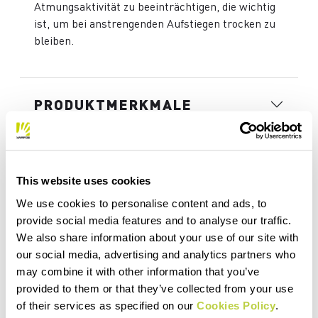
Atmungsaktivität zu beeinträchtigen, die wichtig
ist, um bei anstrengenden Aufstiegen trocken zu
bleiben.
PRODUKTMERKMALE
MATERIALIEN UND PFLEGE
This website uses cookies
We use cookies to personalise content and ads, to
provide social media features and to analyse our traffic.
We also share information about your use of our site with
our social media, advertising and analytics partners who
may combine it with other information that you’ve
provided to them or that they’ve collected from your use
of their services as specified on our
Cookies Policy
.