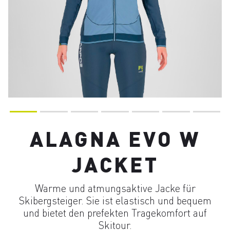
ALAGNA EVO W
JACKET
Warme und atmungsaktive Jacke für
Skibergsteiger. Sie ist elastisch und bequem
und bietet den prefekten Tragekomfort auf
Skitour.