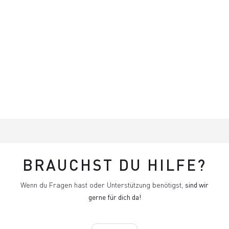
BRAUCHST DU HILFE?
Wenn du Fragen hast oder Unterstützung benötigst,
sind wir
gerne für dich da!