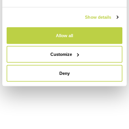
Show details
Allow all
Customize
Deny