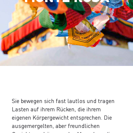
Sie bewegen sich fast lautlos und tragen
Lasten auf ihrem Rücken, die ihrem
eigenen Körpergewicht entsprechen. Die
ausgemergelten, aber freundlichen