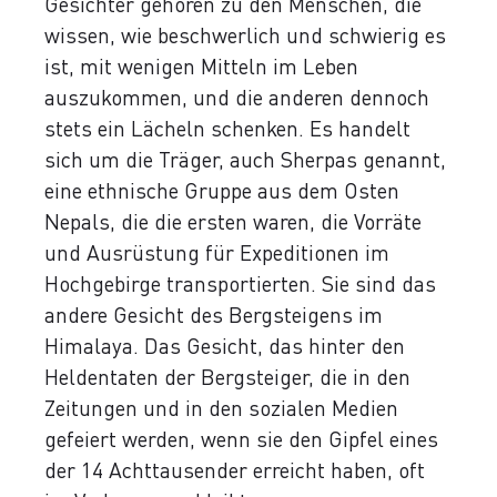
Gesichter gehören zu den Menschen, die
wissen, wie beschwerlich und schwierig es
ist, mit wenigen Mitteln im Leben
auszukommen, und die anderen dennoch
stets ein Lächeln schenken. Es handelt
sich um die Träger, auch Sherpas genannt,
eine ethnische Gruppe aus dem Osten
Nepals, die die ersten waren, die Vorräte
und Ausrüstung für Expeditionen im
Hochgebirge transportierten. Sie sind das
andere Gesicht des Bergsteigens im
Himalaya. Das Gesicht, das hinter den
Heldentaten der Bergsteiger, die in den
Zeitungen und in den sozialen Medien
gefeiert werden, wenn sie den Gipfel eines
der 14 Achttausender erreicht haben, oft