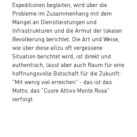
Expeditionen begleiten, wird über die
Probleme im Zusammenhang mit dem
Mangel an Dienstleistungen und
Infrastrukturen und die Armut der lokalen
Bevölkerung berichtet. Die Art und Weise,
wie über diese allzu oft vergessene
Situation berichtet wird, ist direkt und
authentisch, lässt aber auch Raum für eine
hoffnungsvolle Botschaft für die Zukunft:
"Mit wenig viel erreichen" - das ist das
Motto, das "Cuore Attivo Monte Rosa"
verfolgt.