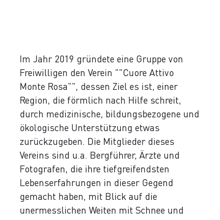
Im Jahr 2019 gründete eine Gruppe von
Freiwilligen den Verein ""Cuore Attivo
Monte Rosa"", dessen Ziel es ist, einer
Region, die förmlich nach Hilfe schreit,
durch medizinische, bildungsbezogene und
ökologische Unterstützung etwas
zurückzugeben. Die Mitglieder dieses
Vereins sind u.a. Bergführer, Ärzte und
Fotografen, die ihre tiefgreifendsten
Lebenserfahrungen in dieser Gegend
gemacht haben, mit Blick auf die
unermesslichen Weiten mit Schnee und