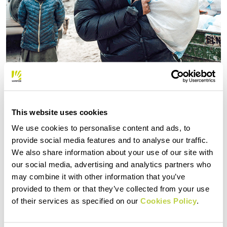
This website uses cookies
We use cookies to personalise content and ads, to
provide social media features and to analyse our traffic.
We also share information about your use of our site with
our social media, advertising and analytics partners who
may combine it with other information that you’ve
provided to them or that they’ve collected from your use
of their services as specified on our
Cookies Policy
.