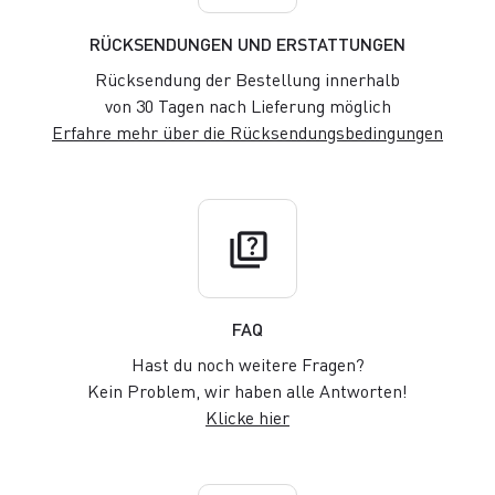
RÜCKSENDUNGEN UND ERSTATTUNGEN
Rücksendung der Bestellung innerhalb
von 30 Tagen nach Lieferung möglich
Erfahre mehr über die Rücksendungsbedingungen
quiz
FAQ
Hast du noch weitere Fragen?
Kein Problem, wir haben alle Antworten!
Klicke hier