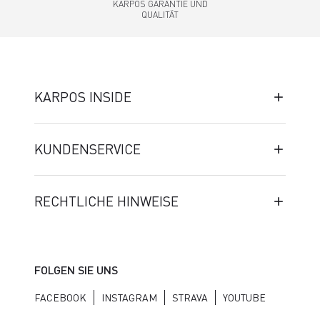
KARPOS GARANTIE UND
QUALITÄT
KARPOS INSIDE
KUNDENSERVICE
RECHTLICHE HINWEISE
FOLGEN SIE UNS
FACEBOOK
INSTAGRAM
STRAVA
YOUTUBE