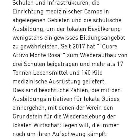
Schulen und Infrastrukturen, die
Einrichtung medizinischer Camps in
abgelegenen Gebieten und die schulische
Ausbildung, um der lokalen Bevölkerung
wenigstens ein gewisses Bildungsangebot
zu gewährleisten. Seit 2017 hat ""Cuore
Attivo Monte Rosa"" zum Wiederaufbau von
drei Schulen beigetragen und mehr als 17
Tonnen Lebensmittel und 140 Kilo
medizinische Ausrüstung geliefert.
Dies sind beachtliche Zahlen, die mit den
Ausbildungsinitiativen für lokale Guides
einhergehen, mit denen der Verein den
Grundstein für die Wiederbelebung der
lokalen Wirtschaft legen will, die immer
noch um ihren Aufschwung kämpft.