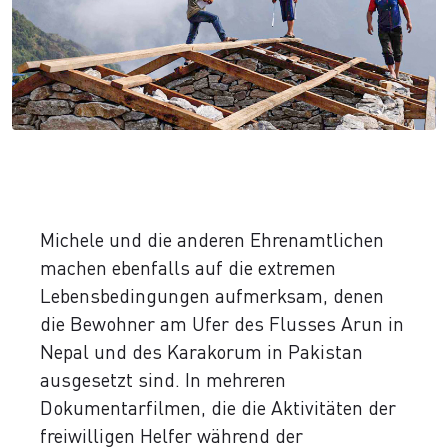
Michele und die anderen Ehrenamtlichen
machen ebenfalls auf die extremen
Lebensbedingungen aufmerksam, denen
die Bewohner am Ufer des Flusses Arun in
Nepal und des Karakorum in Pakistan
ausgesetzt sind. In mehreren
Dokumentarfilmen, die die Aktivitäten der
freiwilligen Helfer während der