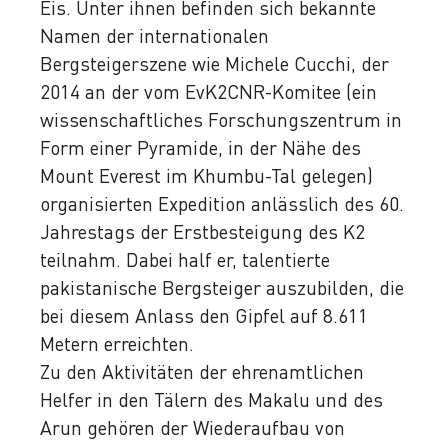
Eis. Unter ihnen befinden sich bekannte
Namen der internationalen
Bergsteigerszene wie Michele Cucchi, der
2014 an der vom EvK2CNR-Komitee (ein
wissenschaftliches Forschungszentrum in
Form einer Pyramide, in der Nähe des
Mount Everest im Khumbu-Tal gelegen)
organisierten Expedition anlässlich des 60.
Jahrestags der Erstbesteigung des K2
teilnahm. Dabei half er, talentierte
pakistanische Bergsteiger auszubilden, die
bei diesem Anlass den Gipfel auf 8.611
Metern erreichten.
Zu den Aktivitäten der ehrenamtlichen
Helfer in den Tälern des Makalu und des
Arun gehören der Wiederaufbau von