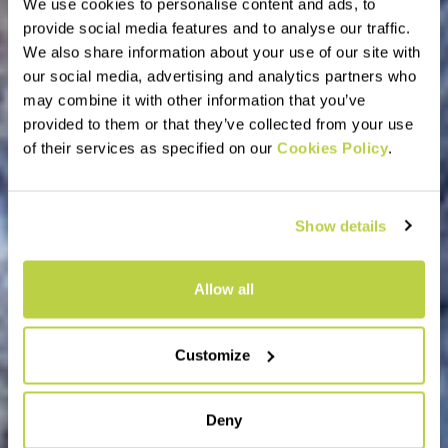
We use cookies to personalise content and ads, to
provide social media features and to analyse our traffic.
We also share information about your use of our site with
our social media, advertising and analytics partners who
may combine it with other information that you’ve
provided to them or that they’ve collected from your use
of their services as specified on our
Cookies Policy
.
Show details
Allow all
Customize
Deny