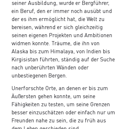
seiner Ausbildung, wurde er Bergführer,
ein Beruf, den er immer noch ausübt und
der es ihm ermöglicht hat, die Welt zu
bereisen, während er sich gleichzeitig
seinen eigenen Projekten und Ambitionen
widmen konnte. Träume, die ihn von
Alaska bis zum Himalaya, von Indien bis
Kirgisistan führten, ständig auf der Suche
nach unberührten Wänden oder
unbestiegenen Bergen.
Unerforschte Orte, an denen er bis zum
Äußersten gehen konnte, um seine
Fähigkeiten zu testen, um seine Grenzen
besser einzuschätzen oder einfach nur um
Freunden nahe zu sein, die zu früh aus
dem Leben geschieden sind.