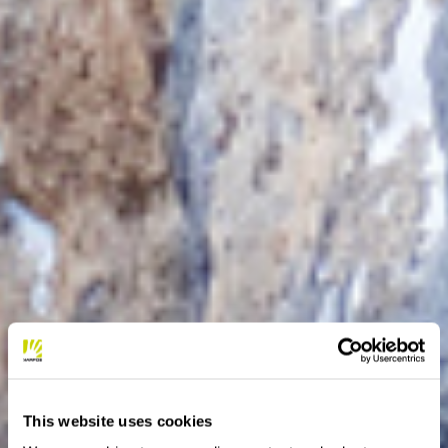
This website uses cookies