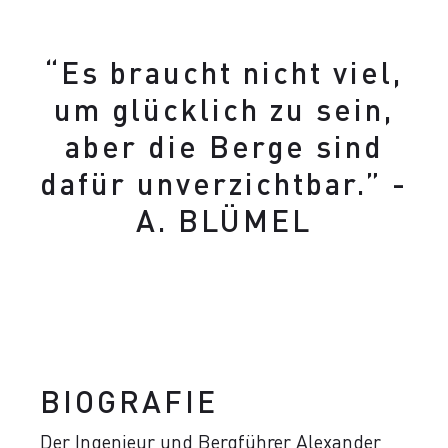
“Es braucht nicht viel,
um glücklich zu sein,
aber die Berge sind
dafür unverzichtbar.” -
A. BLÜMEL
BIOGRAFIE
Der Ingenieur und Bergführer Alexander