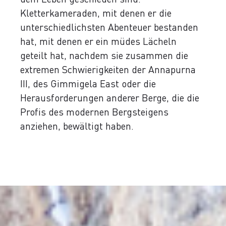
Kletterkameraden, mit denen er die
unterschiedlichsten Abenteuer bestanden
hat, mit denen er ein müdes Lächeln
geteilt hat, nachdem sie zusammen die
extremen Schwierigkeiten der Annapurna
III, des Gimmigela East oder die
Herausforderungen anderer Berge, die die
Profis des modernen Bergsteigens
anziehen, bewältigt haben.