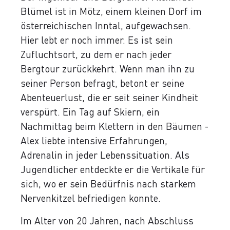
Blümel ist in Mötz, einem kleinen Dorf im
österreichischen Inntal, aufgewachsen.
Hier lebt er noch immer. Es ist sein
Zufluchtsort, zu dem er nach jeder
Bergtour zurückkehrt. Wenn man ihn zu
seiner Person befragt, betont er seine
Abenteuerlust, die er seit seiner Kindheit
verspürt. Ein Tag auf Skiern, ein
Nachmittag beim Klettern in den Bäumen -
Alex liebte intensive Erfahrungen,
Adrenalin in jeder Lebenssituation. Als
Jugendlicher entdeckte er die Vertikale für
sich, wo er sein Bedürfnis nach starkem
Nervenkitzel befriedigen konnte.
Im Alter von 20 Jahren, nach Abschluss