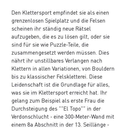
Den Klettersport empfindet sie als einen
grenzenlosen Spielplatz und die Felsen
scheinen ihr ständig neue Rätsel
aufzugeben, die es zu lösen gilt, oder sie
sind für sie wie Puzzle-Teile, die
zusammengesetzt werden müssen. Dies
nährt ihr unstillbares Verlangen nach
Klettern in allen Variationen, von Bouldern
bis zu klassischer Felskletterei. Diese
Leidenschaft ist die Grundlage für alles,
was sie im Klettersport erreicht hat. Ihr
gelang zum Beispiel als erste Frau die
Durchsteigung des ""El Topo"" in der
Verdonschlucht - eine 300-Meter-Wand mit
einem 8a Abschnitt in der 13. Seillänge -