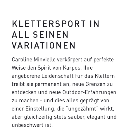
KLETTERSPORT IN
ALL SEINEN
VARIATIONEN
Caroline Minvielle verkörpert auf perfekte
Weise den Spirit von Karpos. Ihre
angeborene Leidenschaft für das Klettern
treibt sie permanent an, neue Grenzen zu
entdecken und neue Outdoor-Erfahrungen
zu machen - und dies alles geprägt von
einer Einstellung, die "ungezähmt" wirkt,
aber gleichzeitig stets sauber, elegant und
unbeschwert ist.