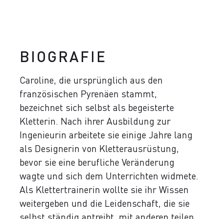
BIOGRAFIE
Caroline, die ursprünglich aus den
französischen Pyrenäen stammt,
bezeichnet sich selbst als begeisterte
Kletterin. Nach ihrer Ausbildung zur
Ingenieurin arbeitete sie einige Jahre lang
als Designerin von Kletterausrüstung,
bevor sie eine berufliche Veränderung
wagte und sich dem Unterrichten widmete.
Als Klettertrainerin wollte sie ihr Wissen
weitergeben und die Leidenschaft, die sie
selbst ständig antreibt, mit anderen teilen.