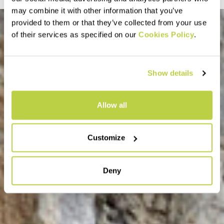
may combine it with other information that you’ve
provided to them or that they’ve collected from your use
of their services as specified on our
Cookies Policy
.
Show details
Allow all
Customize
Deny