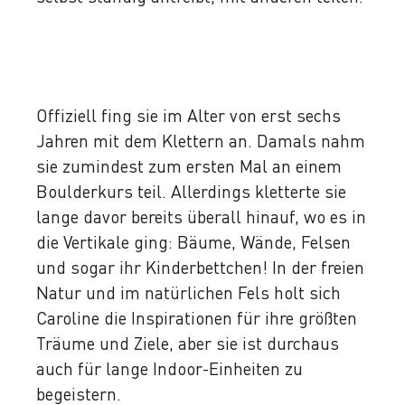
Offiziell fing sie im Alter von erst sechs
Jahren mit dem Klettern an. Damals nahm
sie zumindest zum ersten Mal an einem
Boulderkurs teil. Allerdings kletterte sie
lange davor bereits überall hinauf, wo es in
die Vertikale ging: Bäume, Wände, Felsen
und sogar ihr Kinderbettchen! In der freien
Natur und im natürlichen Fels holt sich
Caroline die Inspirationen für ihre größten
Träume und Ziele, aber sie ist durchaus
auch für lange Indoor-Einheiten zu
begeistern.