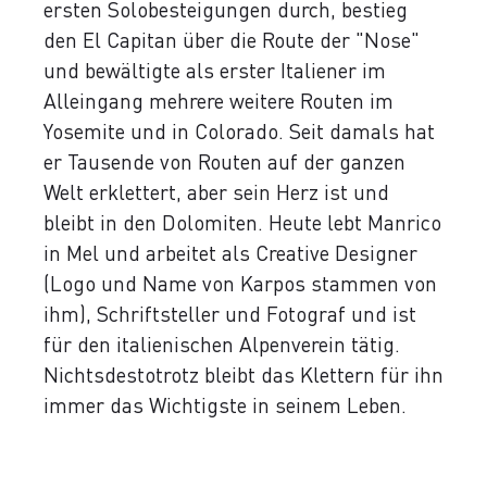
ersten Solobesteigungen durch, bestieg
den El Capitan über die Route der "Nose"
und bewältigte als erster Italiener im
Alleingang mehrere weitere Routen im
Yosemite und in Colorado. Seit damals hat
er Tausende von Routen auf der ganzen
Welt erklettert, aber sein Herz ist und
bleibt in den Dolomiten.
Heute lebt Manrico
in Mel und arbeitet als Creative Designer
(Logo und Name von Karpos stammen von
ihm), Schriftsteller und Fotograf und ist
für den italienischen Alpenverein tätig.
Nichtsdestotrotz bleibt das Klettern für ihn
immer das Wichtigste in seinem Leben.