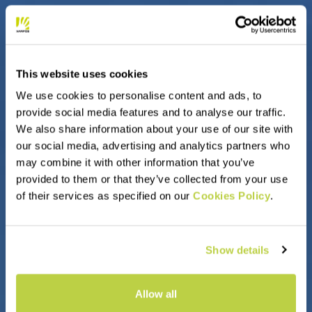
This website uses cookies
We use cookies to personalise content and ads, to
provide social media features and to analyse our traffic.
We also share information about your use of our site with
our social media, advertising and analytics partners who
may combine it with other information that you’ve
provided to them or that they’ve collected from your use
of their services as specified on our
Cookies Policy
.
Show details
Allow all