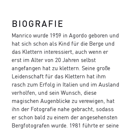
BIOGRAFIE
Manrico wurde 1959 in Agordo geboren und
hat sich schon als Kind für die Berge und
das Klettern interessiert, auch wenn er
erst im Alter von 20 Jahren selbst
angefangen hat zu klettern. Seine große
Leidenschaft für das Klettern hat ihm
rasch zum Erfolg in Italien und im Ausland
verholfen, und sein Wunsch, diese
magischen Augenblicke zu verewigen, hat
ihn der Fotografie nahe gebracht, sodass
er schon bald zu einem der angesehensten
Bergfotografen wurde.
1981 führte er seine