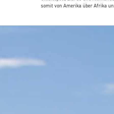
somit von Amerika über Afrika un