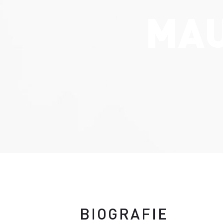
MAU
BIOGRAFIE