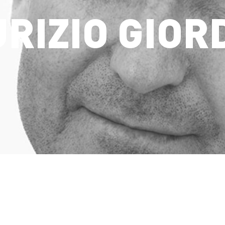
RIZIO GIOR