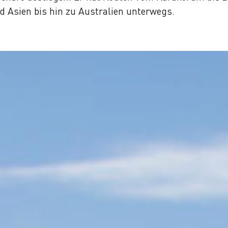
d Asien bis hin zu Australien unterwegs.