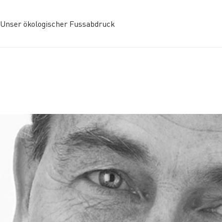
Unser ökologischer Fussabdruck