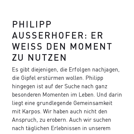
PHILIPP
AUSSERHOFER: ER
WEISS DEN MOMENT
ZU NUTZEN
Es gibt diejenigen, die Erfolgen nachjagen,
die Gipfel erstürmen wollen. Philipp
hingegen ist auf der Suche nach ganz
besonderen Momenten im Leben. Und darin
liegt eine grundlegende Gemeinsamkeit
mit Karpos.
Wir haben auch nicht den
Anspruch, zu erobern. Auch wir suchen
nach täglichen Erlebnissen in unserem