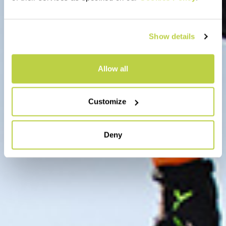
Show details
Allow all
Customize
Deny