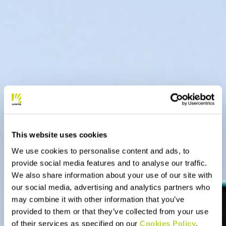
This website uses cookies
We use cookies to personalise content and ads, to
provide social media features and to analyse our traffic.
We also share information about your use of our site with
our social media, advertising and analytics partners who
may combine it with other information that you’ve
provided to them or that they’ve collected from your use
of their services as specified on our
Cookies Policy
.