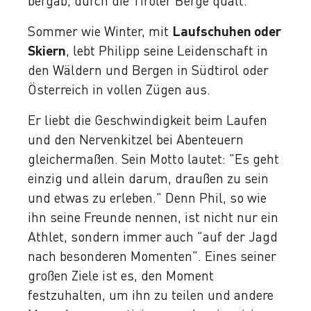
bergab, durch die Tiroler Berge quält.
Sommer wie Winter, mit
Laufschuhen oder
Skiern
, lebt Philipp seine Leidenschaft in
den Wäldern und Bergen in Südtirol oder
Österreich in vollen Zügen aus.
Er liebt die Geschwindigkeit beim Laufen
und den Nervenkitzel bei Abenteuern
gleichermaßen. Sein Motto lautet: "Es geht
einzig und allein darum, draußen zu sein
und etwas zu erleben." Denn Phil, so wie
ihn seine Freunde nennen, ist nicht nur ein
Athlet, sondern immer auch "auf der Jagd
nach besonderen Momenten". Eines seiner
großen Ziele ist es, den Moment
festzuhalten, um ihn zu teilen und andere