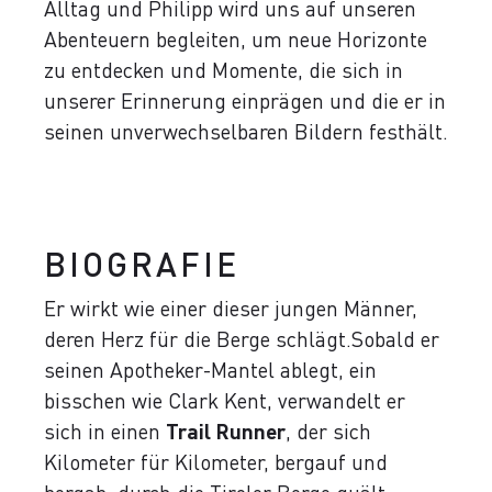
Alltag und Philipp wird uns auf unseren
Abenteuern begleiten, um neue Horizonte
zu entdecken und Momente, die sich in
unserer Erinnerung einprägen und die er in
seinen unverwechselbaren Bildern festhält.
BIOGRAFIE
Er wirkt wie einer dieser jungen Männer,
deren Herz für die Berge schlägt.
Sobald er
seinen Apotheker-Mantel ablegt, ein
bisschen wie Clark Kent, verwandelt er
sich in einen
Trail Runner
, der sich
Kilometer für Kilometer, bergauf und