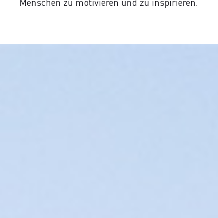
Menschen zu motivieren und zu inspirieren.