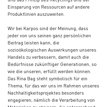
Einsparung von Ressourcen auf andere
Produktlinien auszuweiten.
Wir bei Karpos sind der Meinung, dass
jeder von uns seinen ganz persönlichen
Beitrag leisten kann, die
sozioökologischen Auswirkungen unseres
Handels zu verbessern, damit auch die
Bedürfnisse zukünftiger Generationen, so
wie die unseren, erfüllt werden können.
Das Rina Bag steht symbolisch für ein
Thema, für das wir uns im Rahmen unseres
Nachhaltigkeitsprojektes besonders
engagieren, nämlich die Verarbeitung von