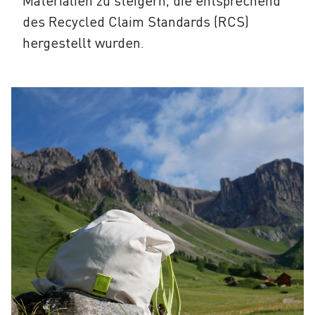
Materialien zu steigern, die entsprechend
des Recycled Claim Standards (RCS)
hergestellt wurden.