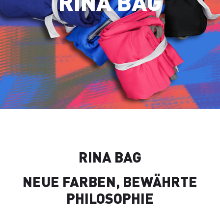
RINA BAG
RINA BAG
NEUE FARBEN, BEWÄHRTE
PHILOSOPHIE