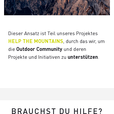
Dieser Ansatz ist Teil unseres Projektes
HELP THE MOUNTAINS
, durch das wir, um
die
Outdoor Community
und deren
Projekte und Initiativen zu
unterstützen
.
BRAUCHST DU HILFE?