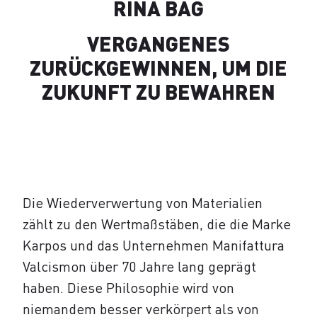
RINA BAG
VERGANGENES
ZURÜCKGEWINNEN, UM DIE
ZUKUNFT ZU BEWAHREN
Die Wiederverwertung von Materialien
zählt zu den Wertmaßstäben, die die Marke
Karpos und das Unternehmen Manifattura
Valcismon über 70 Jahre lang geprägt
haben. Diese Philosophie wird von
niemandem besser verkörpert als von