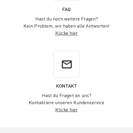
FAQ
Hast du noch weitere Fragen?
Kein Problem, wir haben alle Antworten!
Klicke hier
email
KONTAKT
Hast du Fragen an uns?
Kontaktiere unseren Kundenservice
Klicke hier