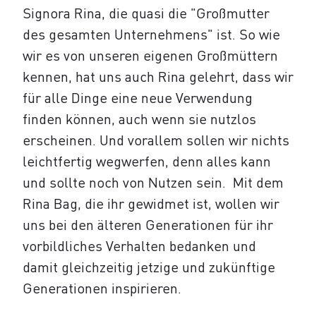
Signora Rina, die quasi die "Großmutter
des gesamten Unternehmens" ist. So wie
wir es von unseren eigenen Großmüttern
kennen, hat uns auch Rina gelehrt, dass wir
für alle Dinge eine neue Verwendung
finden können, auch wenn sie nutzlos
erscheinen. Und vorallem sollen wir nichts
leichtfertig wegwerfen, denn alles kann
und sollte noch von Nutzen sein. Mit dem
Rina Bag, die ihr gewidmet ist, wollen wir
uns bei den älteren Generationen für ihr
vorbildliches Verhalten bedanken und
damit gleichzeitig jetzige und zukünftige
Generationen inspirieren.