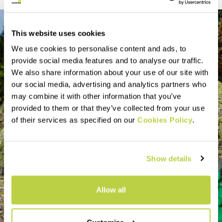
This website uses cookies
We use cookies to personalise content and ads, to
provide social media features and to analyse our traffic.
We also share information about your use of our site with
our social media, advertising and analytics partners who
may combine it with other information that you’ve
provided to them or that they’ve collected from your use
of their services as specified on our
Cookies Policy
.
Show details
Allow all