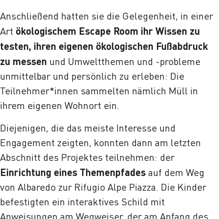
Anschließend hatten sie die Gelegenheit, in einer
Art
ökologischem Escape Room ihr Wissen zu
testen, ihren eigenen ökologischen Fußabdruck
zu messen
und Umweltthemen und -probleme
unmittelbar und persönlich zu erleben: Die
Teilnehmer*innen sammelten nämlich Müll in
ihrem eigenen Wohnort ein.
Diejenigen, die das meiste Interesse und
Engagement zeigten, konnten dann am letzten
Abschnitt des Projektes teilnehmen: der
Einrichtung eines Themenpfades
auf dem Weg
von Albaredo zur Rifugio Alpe Piazza. Die Kinder
befestigten ein interaktives Schild mit
Anweisungen am Wegweiser, der am Anfang des