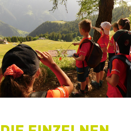
DIE EINZELNEN