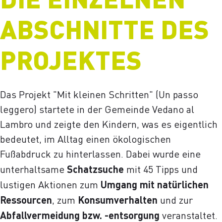
ABSCHNITTE DES
PROJEKTES
Das Projekt "Mit kleinen Schritten" (Un passo
leggero) startete in der Gemeinde Vedano al
Lambro und zeigte den Kindern, was es eigentlich
bedeutet, im Alltag einen ökologischen
Fußabdruck zu hinterlassen. Dabei wurde eine
unterhaltsame
Schatzsuche
mit 45 Tipps und
lustigen Aktionen zum
Umgang mit natürlichen
Ressourcen
, zum
Konsumverhalten
und zur
Abfallvermeidung bzw. -entsorgung
veranstaltet.