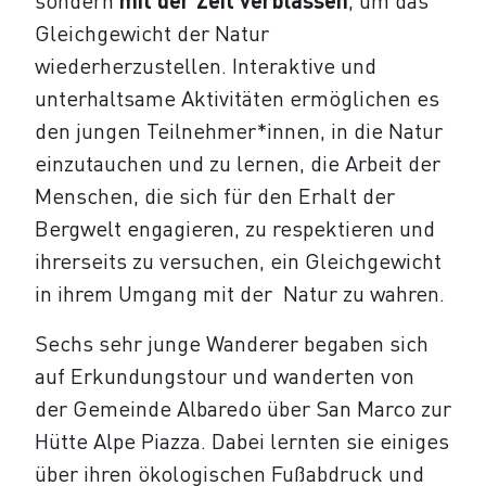
sondern
mit der Zeit verblassen
, um das
Gleichgewicht der Natur
wiederherzustellen. Interaktive und
unterhaltsame Aktivitäten ermöglichen es
den jungen Teilnehmer*innen, in die Natur
einzutauchen und zu lernen, die Arbeit der
Menschen, die sich für den Erhalt der
Bergwelt engagieren, zu respektieren und
ihrerseits zu versuchen, ein Gleichgewicht
in ihrem Umgang mit der Natur zu wahren.
Sechs sehr junge Wanderer begaben sich
auf Erkundungstour und wanderten von
der Gemeinde Albaredo über San Marco zur
Hütte Alpe Piazza. Dabei lernten sie einiges
über ihren ökologischen Fußabdruck und