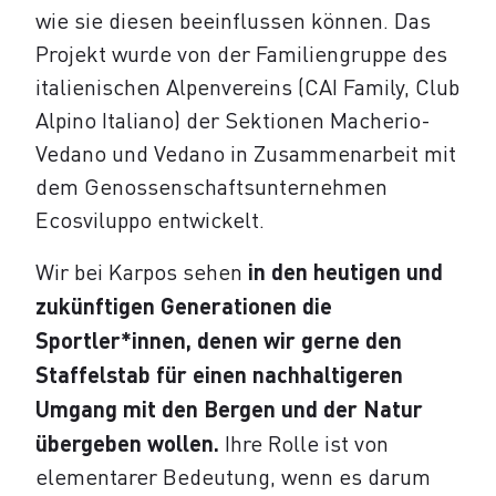
wie sie diesen beeinflussen können. Das
Projekt wurde von der Familiengruppe des
italienischen Alpenvereins (CAI Family, Club
Alpino Italiano) der Sektionen Macherio-
Vedano und Vedano in Zusammenarbeit mit
dem Genossenschaftsunternehmen
Ecosviluppo entwickelt.
Wir bei Karpos sehen
in den heutigen und
zukünftigen Generationen die
Sportler*innen, denen wir gerne den
Staffelstab für einen nachhaltigeren
Umgang mit den Bergen und der Natur
übergeben wollen.
Ihre Rolle ist von
elementarer Bedeutung, wenn es darum