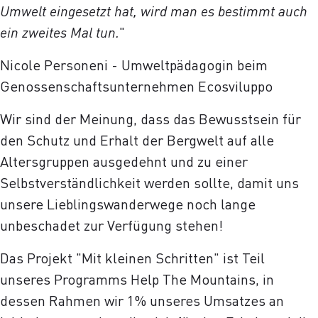
Umwelt eingesetzt hat, wird man es bestimmt auch
ein zweites Mal tun.
"
Nicole Personeni - Umweltpädagogin beim
Genossenschaftsunternehmen Ecosviluppo
Wir sind der Meinung, dass das Bewusstsein für
den Schutz und Erhalt der Bergwelt auf alle
Altersgruppen ausgedehnt und zu einer
Selbstverständlichkeit werden sollte, damit uns
unsere Lieblingswanderwege noch lange
unbeschadet zur Verfügung stehen!
Das Projekt "Mit kleinen Schritten" ist Teil
unseres Programms Help The Mountains, in
dessen Rahmen wir 1% unseres Umsatzes an