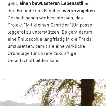
geht,
einen bewussteren Lebensstil
an
ihre Freunde und Familien
weiterzugeben
.
Deshalb haben wir beschlossen, das
Projekt "Mit kleinen Schritten"(Un passo
leggero) zu unterstützen: Es geht darum,
eine Philosophie langfristig in die Praxis
umzusetzen, damit sie eine wirkliche
Grundlage für unsere zukünftige
Gesellschaft bilden kann.