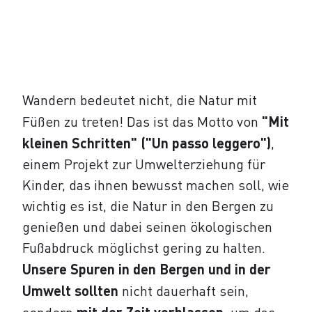
Wandern bedeutet nicht, die Natur mit
Füßen zu treten! Das ist das Motto von
"Mit
kleinen Schritten" ("Un passo leggero")
,
einem Projekt zur Umwelterziehung für
Kinder, das ihnen bewusst machen soll, wie
wichtig es ist, die Natur in den Bergen zu
genießen und dabei seinen ökologischen
Fußabdruck möglichst gering zu halten.
Unsere Spuren in den Bergen und in der
Umwelt sollten
nicht dauerhaft sein,