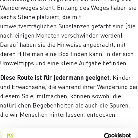
Wanderweges steht. Entlang des Weges haben sie
sechs Steine platziert, die mit
umweltverträglichen Substanzen gefärbt sind (die
nach einigen Monaten verschwinden werden).
Darauf haben sie die Hinweise angebracht, mit
deren Hilfe man eine Box finden kann, in der sich
Umwelttipps und eine kleine Aufgabe befinden.
Diese Route ist für jedermann geeignet
. Kinder
und Erwachsene, die während ihrer Wanderung bei
diesem Spiel mitmachen, können sowohl die
natürlichen Begebenheiten als auch die Spuren,
die wir Menschen hinterlassen, entdecken.