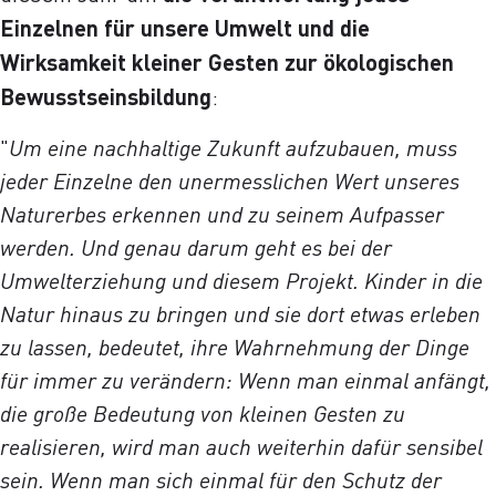
Einzelnen für unsere Umwelt und die
Wirksamkeit kleiner Gesten zur ökologischen
Bewusstseinsbildung
:
"
Um eine nachhaltige Zukunft aufzubauen, muss
jeder Einzelne den unermesslichen Wert unseres
Naturerbes erkennen und zu seinem Aufpasser
werden. Und genau darum geht es bei der
Umwelterziehung und diesem Projekt. Kinder in die
Natur hinaus zu bringen und sie dort etwas erleben
zu lassen, bedeutet, ihre Wahrnehmung der Dinge
für immer zu verändern: Wenn man einmal anfängt,
die große Bedeutung von kleinen Gesten zu
realisieren, wird man auch weiterhin dafür sensibel
sein. Wenn man sich einmal für den Schutz der