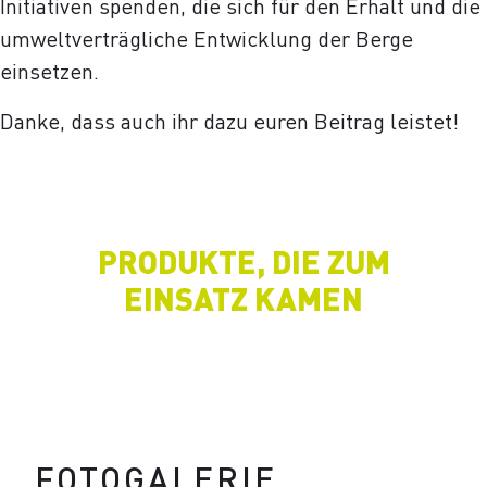
Initiativen spenden, die sich für den Erhalt und die
umweltverträgliche Entwicklung der Berge
einsetzen.
Danke, dass auch ihr dazu euren Beitrag leistet!
PRODUKTE, DIE ZUM
EINSATZ KAMEN
FOTOGALERIE