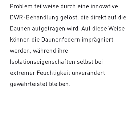
Problem teilweise durch eine innovative
DWR-Behandlung gelöst, die direkt auf die
Daunen aufgetragen wird. Auf diese Weise
können die Daunenfedern imprägniert
werden, während ihre
Isolationseigenschaften selbst bei
extremer Feuchtigkeit unverändert
gewährleistet bleiben.