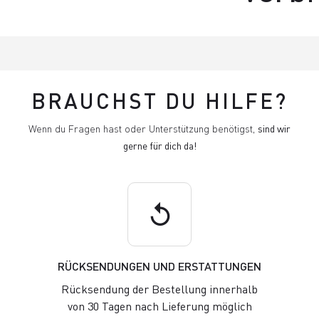
BRAUCHST DU HILFE?
Wenn du Fragen hast oder Unterstützung benötigst,
sind wir
gerne für dich da!
replay
RÜCKSENDUNGEN UND ERSTATTUNGEN
Rücksendung der Bestellung innerhalb
von 30 Tagen nach Lieferung möglich