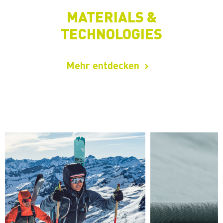
MATERIALS &
TECHNOLOGIES
Mehr entdecken