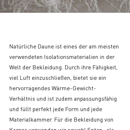
Natürliche Daune ist eines der am meisten
verwendeten Isolationsmaterialien in der
Welt der Bekleidung. Durch ihre Fähigkeit,
viel Luft einzuschließen, bietet sie ein
hervorragendes Wärme-Gewicht-
Verhältnis und ist zudem anpassungsfähig
und füllt perfekt jede Form und jede
Materialkammer. Für die Bekleidung von
Karpos verwenden wir sowohl Enten- als