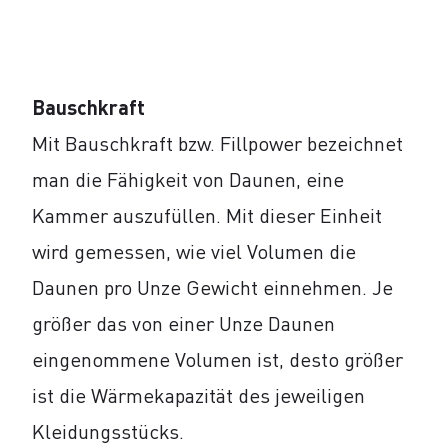
Bauschkraft
Mit Bauschkraft bzw. Fillpower bezeichnet
man die Fähigkeit von Daunen, eine
Kammer auszufüllen. Mit dieser Einheit
wird gemessen, wie viel Volumen die
Daunen pro Unze Gewicht einnehmen. Je
größer das von einer Unze Daunen
eingenommene Volumen ist, desto größer
ist die Wärmekapazität des jeweiligen
Kleidungsstücks.