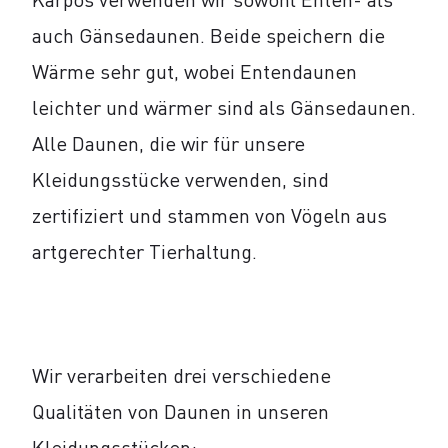
auch Gänsedaunen. Beide speichern die
Wärme sehr gut, wobei Entendaunen
leichter und wärmer sind als Gänsedaunen.
Alle Daunen, die wir für unsere
Kleidungsstücke verwenden, sind
zertifiziert und stammen von Vögeln aus
artgerechter Tierhaltung.
Wir verarbeiten drei verschiedene
Qualitäten von Daunen in unseren
Kleidungsstücken: