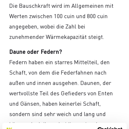
Die Bauschkraft wird im Allgemeinen mit
Werten zwischen 100 cuin und 800 cuin
angegeben, wobei die Zahl bei
zunehmender Wärmekapazität steigt.
Daune oder Federn?
Federn haben ein starres Mittelteil, den
Schaft, von dem die Federfahnen nach
außen und innen ausgehen. Daunen, der
wertvollste Teil des Gefieders von Enten
und Gänsen, haben keinerlei Schaft,
sondern sind sehr weich und lang und
können dank ihrer dreidimensionalen