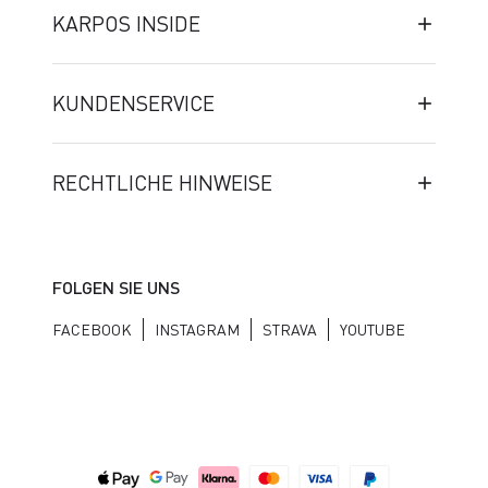
KARPOS INSIDE
KUNDENSERVICE
RECHTLICHE HINWEISE
FOLGEN SIE UNS
FACEBOOK
INSTAGRAM
STRAVA
YOUTUBE