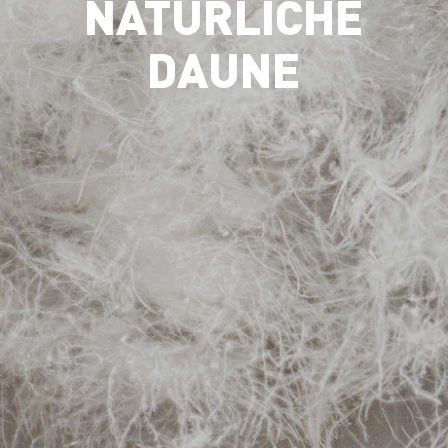
NATÜRLICHE
DAUNE