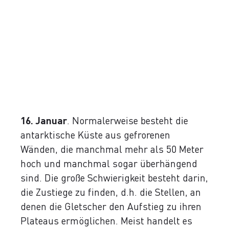
16. Januar
. Normalerweise besteht die
antarktische Küste aus gefrorenen
Wänden, die manchmal mehr als 50 Meter
hoch und manchmal sogar überhängend
sind. Die große Schwierigkeit besteht darin,
die Zustiege zu finden, d.h. die Stellen, an
denen die Gletscher den Aufstieg zu ihren
Plateaus ermöglichen. Meist handelt es