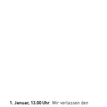
1. Januar, 13.00 Uhr
. Wir verlassen den