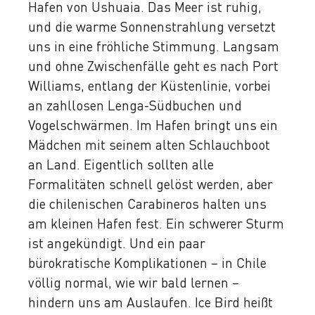
Hafen von Ushuaia. Das Meer ist ruhig,
und die warme Sonnenstrahlung versetzt
uns in eine fröhliche Stimmung. Langsam
und ohne Zwischenfälle geht es nach Port
Williams, entlang der Küstenlinie, vorbei
an zahllosen Lenga-Südbuchen und
Vogelschwärmen. Im Hafen bringt uns ein
Mädchen mit seinem alten Schlauchboot
an Land. Eigentlich sollten alle
Formalitäten schnell gelöst werden, aber
die chilenischen Carabineros halten uns
am kleinen Hafen fest. Ein schwerer Sturm
ist angekündigt. Und ein paar
bürokratische Komplikationen – in Chile
völlig normal, wie wir bald lernen –
hindern uns am Auslaufen. Ice Bird heißt