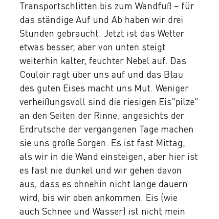
Transportschlitten bis zum Wandfuß – für
das ständige Auf und Ab haben wir drei
Stunden gebraucht. Jetzt ist das Wetter
etwas besser, aber von unten steigt
weiterhin kalter, feuchter Nebel auf. Das
Couloir ragt über uns auf und das Blau
des guten Eises macht uns Mut. Weniger
verheißungsvoll sind die riesigen Eis"pilze"
an den Seiten der Rinne; angesichts der
Erdrutsche der vergangenen Tage machen
sie uns große Sorgen. Es ist fast Mittag,
als wir in die Wand einsteigen, aber hier ist
es fast nie dunkel und wir gehen davon
aus, dass es ohnehin nicht lange dauern
wird, bis wir oben ankommen. Eis (wie
auch Schnee und Wasser) ist nicht mein