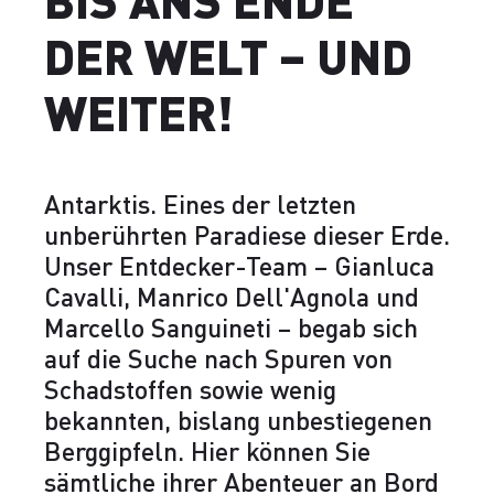
DER WELT – UND
WEITER!
Antarktis. Eines der letzten
unberührten Paradiese dieser Erde.
Unser Entdecker-Team – Gianluca
Cavalli, Manrico Dell'Agnola und
Marcello Sanguineti – begab sich
auf die Suche nach Spuren von
Schadstoffen sowie wenig
bekannten, bislang unbestiegenen
Berggipfeln. Hier können Sie
sämtliche ihrer Abenteuer an Bord