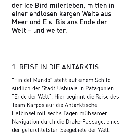
der Ice Bird miterleben, mitten in
einer endlosen kargen Weite aus
Meer und Eis. Bis ans Ende der
Welt – und weiter.
1. REISE IN DIE ANTARKTIS
"Fin del Mundo" steht auf einem Schild
südlich der Stadt Ushuaia in Patagonien:
"Ende der Welt". Hier beginnt die Reise des
Team Karpos auf die Antarktische
Halbinsel mit sechs Tagen mühsamer
Navigation durch die Drake-Passage, eines
der gefürchtetsten Seegebiete der Welt.