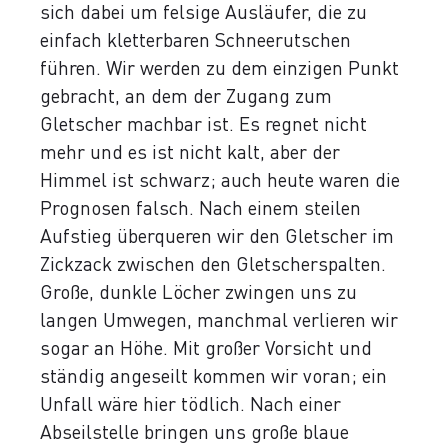
sich dabei um felsige Ausläufer, die zu
einfach kletterbaren Schneerutschen
führen. Wir werden zu dem einzigen Punkt
gebracht, an dem der Zugang zum
Gletscher machbar ist. Es regnet nicht
mehr und es ist nicht kalt, aber der
Himmel ist schwarz; auch heute waren die
Prognosen falsch. Nach einem steilen
Aufstieg überqueren wir den Gletscher im
Zickzack zwischen den Gletscherspalten.
Große, dunkle Löcher zwingen uns zu
langen Umwegen, manchmal verlieren wir
sogar an Höhe. Mit großer Vorsicht und
ständig angeseilt kommen wir voran; ein
Unfall wäre hier tödlich. Nach einer
Abseilstelle bringen uns große blaue