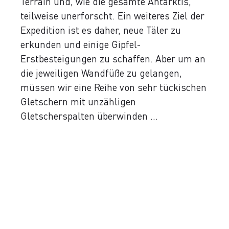
Terrain und, wie die gesamte Antarktis,
teilweise unerforscht. Ein weiteres Ziel der
Expedition ist es daher, neue Täler zu
erkunden und einige Gipfel-
Erstbesteigungen zu schaffen. Aber um an
die jeweiligen Wandfüße zu gelangen,
müssen wir eine Reihe von sehr tückischen
Gletschern mit unzähligen
Gletscherspalten überwinden ...