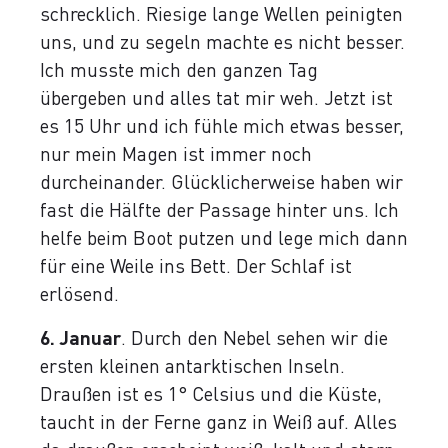
schrecklich. Riesige lange Wellen peinigten
uns, und zu segeln machte es nicht besser.
Ich musste mich den ganzen Tag
übergeben und alles tat mir weh. Jetzt ist
es 15 Uhr und ich fühle mich etwas besser,
nur mein Magen ist immer noch
durcheinander. Glücklicherweise haben wir
fast die Hälfte der Passage hinter uns. Ich
helfe beim Boot putzen und lege mich dann
für eine Weile ins Bett. Der Schlaf ist
erlösend.
6. Januar
. Durch den Nebel sehen wir die
ersten kleinen antarktischen Inseln.
Draußen ist es 1° Celsius und die Küste,
taucht in der Ferne ganz in Weiß auf. Alles