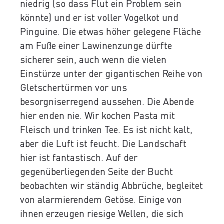
niedrig (so dass Flut ein Problem sein
könnte) und er ist voller Vogelkot und
Pinguine. Die etwas höher gelegene Fläche
am Fuße einer Lawinenzunge dürfte
sicherer sein, auch wenn die vielen
Einstürze unter der gigantischen Reihe von
Gletschertürmen vor uns
besorgniserregend aussehen. Die Abende
hier enden nie. Wir kochen Pasta mit
Fleisch und trinken Tee. Es ist nicht kalt,
aber die Luft ist feucht. Die Landschaft
hier ist fantastisch. Auf der
gegenüberliegenden Seite der Bucht
beobachten wir ständig Abbrüche, begleitet
von alarmierendem Getöse. Einige von
ihnen erzeugen riesige Wellen, die sich