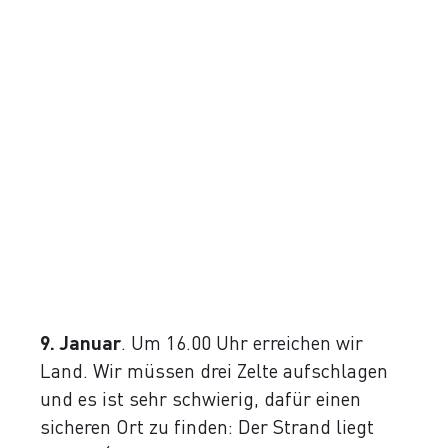
9. Januar
. Um 16.00 Uhr erreichen wir
Land. Wir müssen drei Zelte aufschlagen
und es ist sehr schwierig, dafür einen
sicheren Ort zu finden: Der Strand liegt