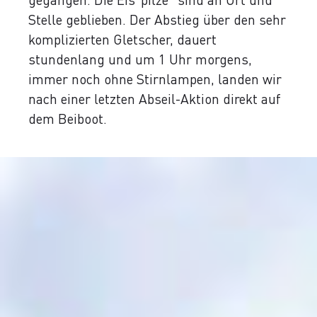
Stelle geblieben. Der Abstieg über den sehr
komplizierten Gletscher, dauert
stundenlang und um 1 Uhr morgens,
immer noch ohne Stirnlampen, landen wir
nach einer letzten Abseil-Aktion direkt auf
dem Beiboot.