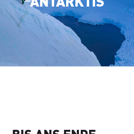
ANTARKTIS
BIS ANS ENDE