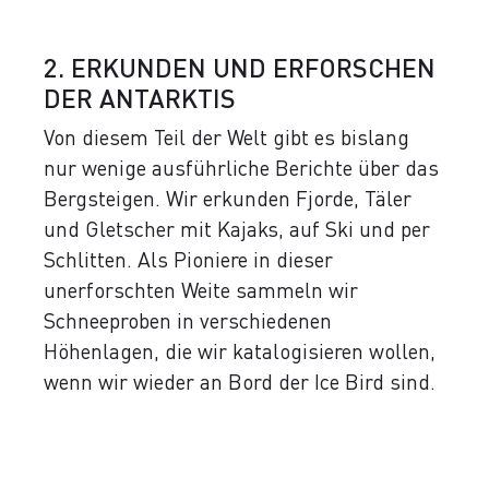
2. ERKUNDEN UND ERFORSCHEN
DER ANTARKTIS
Von diesem Teil der Welt gibt es bislang
nur wenige ausführliche Berichte über das
Bergsteigen. Wir erkunden Fjorde, Täler
und Gletscher mit Kajaks, auf Ski und per
Schlitten. Als Pioniere in dieser
unerforschten Weite sammeln wir
Schneeproben in verschiedenen
Höhenlagen, die wir katalogisieren wollen,
wenn wir wieder an Bord der Ice Bird sind.