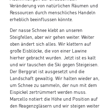
Veränderung von natürlichen Räumen und
Ressourcen durch menschliches Handeln
erheblich beeinflussen könnte.
Der nasse Schnee klebt an unseren
Steigfellen, aber wir gehen weiter. Weiter
oben ändert sich alles. Wir klettern auf
große Eisblöcke, die von einer Lawine
hierher gebracht wurden. Jetzt ist es kalt
und wir tauschen die Ski gegen Steigeisen.
Der Berggrat ist ausgesetzt und die
Landschaft gewaltig. Wir halten wieder an,
um Schnee zu sammeln, der nun mit dem
Eispickel zertrümmert werden muss.
Marcello notiert die Höhe und Position auf
den Reagenzgläsern und wir steigen weiter