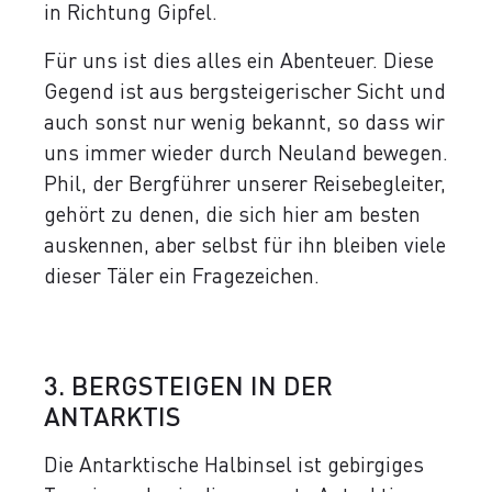
in Richtung Gipfel.
Für uns ist dies alles ein Abenteuer. Diese
Gegend ist aus bergsteigerischer Sicht und
auch sonst nur wenig bekannt, so dass wir
uns immer wieder durch Neuland bewegen.
Phil, der Bergführer unserer Reisebegleiter,
gehört zu denen, die sich hier am besten
auskennen, aber selbst für ihn bleiben viele
dieser Täler ein Fragezeichen.
3. BERGSTEIGEN IN DER
ANTARKTIS
Die Antarktische Halbinsel ist gebirgiges