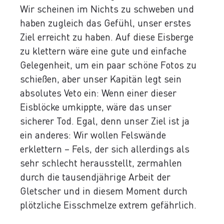
Wir scheinen im Nichts zu schweben und
haben zugleich das Gefühl, unser erstes
Ziel erreicht zu haben. Auf diese Eisberge
zu klettern wäre eine gute und einfache
Gelegenheit, um ein paar schöne Fotos zu
schießen, aber unser Kapitän legt sein
absolutes Veto ein: Wenn einer dieser
Eisblöcke umkippte, wäre das unser
sicherer Tod. Egal, denn unser Ziel ist ja
ein anderes: Wir wollen Felswände
erklettern – Fels, der sich allerdings als
sehr schlecht herausstellt, zermahlen
durch die tausendjährige Arbeit der
Gletscher und in diesem Moment durch
plötzliche Eisschmelze extrem gefährlich.