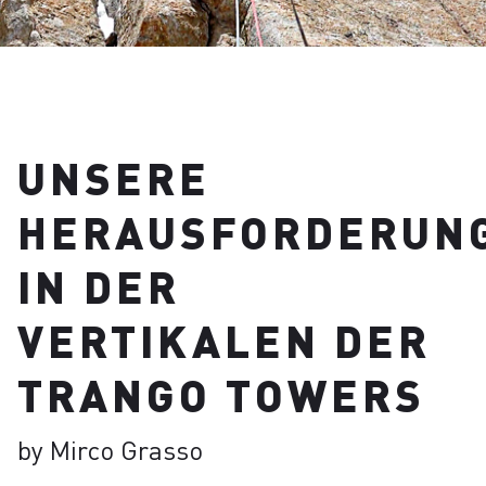
UNSERE
HERAUSFORDERUN
IN DER
VERTIKALEN DER
TRANGO TOWERS
by Mirco Grasso