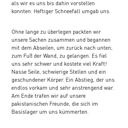
als wir es uns bis dahin vorstellen
konnten: Heftiger Schneefall umgab uns.
Ohne lange zu überlegen packten wir
unsere Sachen zusammen und begannen
mit dem Abseilen, um zurück nach unten,
zum Fuß der Wand, zu gelangen. Es fiel
uns sehr schwer und kostete viel Kraft!
Nasse Seile, schwierige Stellen und ein
geschundener Körper. Ein Abstieg, der uns
endlos vorkam und sehr anstrengend war.
Am Ende trafen wir auf unsere
pakistanischen Freunde, die sich im
Basislager um uns kümmerten.