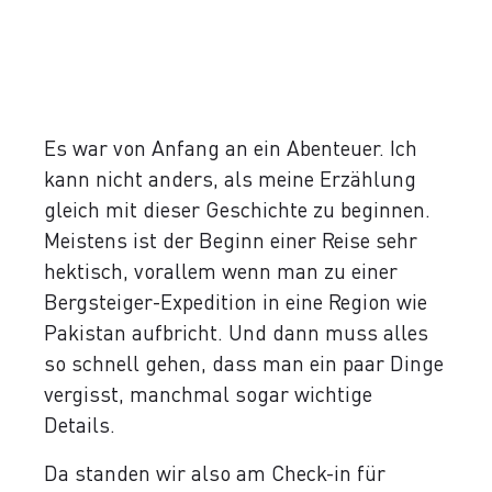
Es war von Anfang an ein Abenteuer. Ich
kann nicht anders, als meine Erzählung
gleich mit dieser Geschichte zu beginnen.
Meistens ist der Beginn einer Reise sehr
hektisch, vorallem wenn man zu einer
Bergsteiger-Expedition in eine Region wie
Pakistan aufbricht. Und dann muss alles
so schnell gehen, dass man ein paar Dinge
vergisst, manchmal sogar wichtige
Details.
Da standen wir also am Check-in für