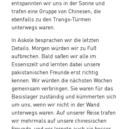
entspannten wir uns in der Sonne und
trafen eine Gruppe von Chinesen, die
ebenfalls zu den Trango-Türmen
unterwegs waren.
In Askole besprachen wir die letzten
Details. Morgen würden wir zu Fuß
aufbrechen. Bald saßen wir alle im
Essenszelt und lernten dabei unsere
pakistanischen Freunde erst richtig
kennen. Wir würden die nächsten Wochen
gemeinsam verbringen. Sie waren für das
Basislager zuständig und kümmerten sich
um uns, wenn wir nicht in der Wand
unterwegs waren. Auf unserer Reise trafen
wir mehrmals auf unsere chinesischen
Freunde, und wir lernetn auch sie besser