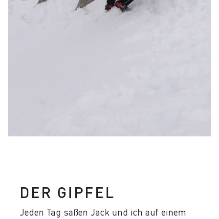
DER GIPFEL
Jeden Tag saßen Jack und ich auf einem