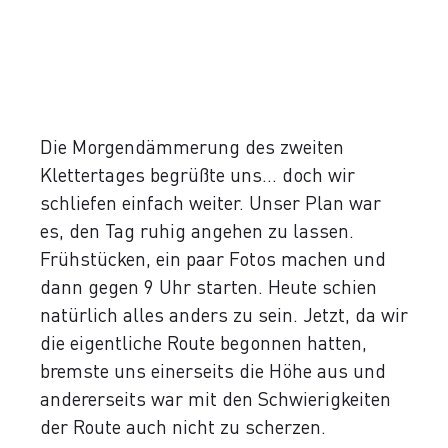
Die Morgendämmerung des zweiten
Klettertages begrüßte uns... doch wir
schliefen einfach weiter. Unser Plan war
es, den Tag ruhig angehen zu lassen.
Frühstücken, ein paar Fotos machen und
dann gegen 9 Uhr starten. Heute schien
natürlich alles anders zu sein. Jetzt, da wir
die eigentliche Route begonnen hatten,
bremste uns einerseits die Höhe aus und
andererseits war mit den Schwierigkeiten
der Route auch nicht zu scherzen.