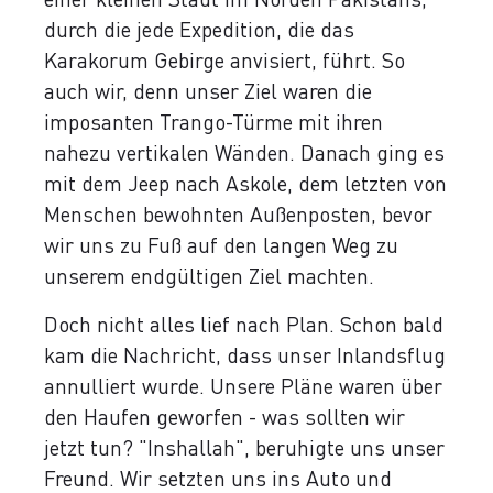
durch die jede Expedition, die das
Karakorum Gebirge anvisiert, führt. So
auch wir, denn unser Ziel waren die
imposanten Trango-Türme mit ihren
nahezu vertikalen Wänden. Danach ging es
mit dem Jeep nach Askole, dem letzten von
Menschen bewohnten Außenposten, bevor
wir uns zu Fuß auf den langen Weg zu
unserem endgültigen Ziel machten.
Doch nicht alles lief nach Plan. Schon bald
kam die Nachricht, dass unser Inlandsflug
annulliert wurde. Unsere Pläne waren über
den Haufen geworfen - was sollten wir
jetzt tun? "Inshallah", beruhigte uns unser
Freund. Wir setzten uns ins Auto und