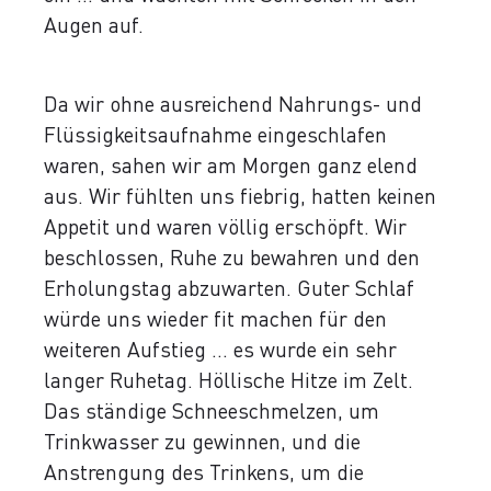
Augen auf.
Da wir ohne ausreichend Nahrungs- und
Flüssigkeitsaufnahme eingeschlafen
waren, sahen wir am Morgen ganz elend
aus. Wir fühlten uns fiebrig, hatten keinen
Appetit und waren völlig erschöpft. Wir
beschlossen, Ruhe zu bewahren und den
Erholungstag abzuwarten. Guter Schlaf
würde uns wieder fit machen für den
weiteren Aufstieg ... es wurde ein sehr
langer Ruhetag. Höllische Hitze im Zelt.
Das ständige Schneeschmelzen, um
Trinkwasser zu gewinnen, und die
Anstrengung des Trinkens, um die