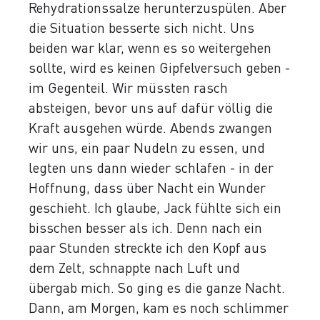
Rehydrationssalze herunterzuspülen. Aber
die Situation besserte sich nicht. Uns
beiden war klar, wenn es so weitergehen
sollte, wird es keinen Gipfelversuch geben -
im Gegenteil. Wir müssten rasch
absteigen, bevor uns auf dafür völlig die
Kraft ausgehen würde. Abends zwangen
wir uns, ein paar Nudeln zu essen, und
legten uns dann wieder schlafen - in der
Hoffnung, dass über Nacht ein Wunder
geschieht. Ich glaube, Jack fühlte sich ein
bisschen besser als ich. Denn nach ein
paar Stunden streckte ich den Kopf aus
dem Zelt, schnappte nach Luft und
übergab mich. So ging es die ganze Nacht.
Dann, am Morgen, kam es noch schlimmer