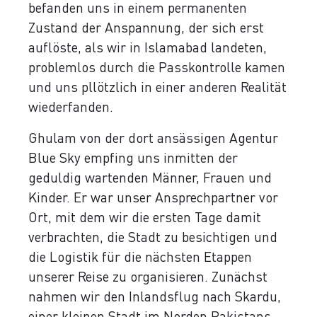
befanden uns in einem permanenten
Zustand der Anspannung, der sich erst
auflöste, als wir in Islamabad landeten,
problemlos durch die Passkontrolle kamen
und uns pllötzlich in einer anderen Realität
wiederfanden.
Ghulam von der dort ansässigen Agentur
Blue Sky empfing uns inmitten der
geduldig wartenden Männer, Frauen und
Kinder. Er war unser Ansprechpartner vor
Ort, mit dem wir die ersten Tage damit
verbrachten, die Stadt zu besichtigen und
die Logistik für die nächsten Etappen
unserer Reise zu organisieren. Zunächst
nahmen wir den Inlandsflug nach Skardu,
einer kleinen Stadt im Norden Pakistans,