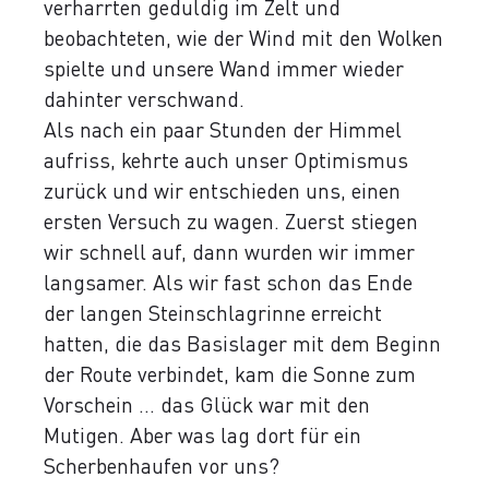
verharrten geduldig im Zelt und
beobachteten, wie der Wind mit den Wolken
spielte und unsere Wand immer wieder
dahinter verschwand.
Als nach ein paar Stunden der Himmel
aufriss, kehrte auch unser Optimismus
zurück und wir entschieden uns, einen
ersten Versuch zu wagen. Zuerst stiegen
wir schnell auf, dann wurden wir immer
langsamer. Als wir fast schon das Ende
der langen Steinschlagrinne erreicht
hatten, die das Basislager mit dem Beginn
der Route verbindet, kam die Sonne zum
Vorschein ... das Glück war mit den
Mutigen. Aber was lag dort für ein
Scherbenhaufen vor uns?