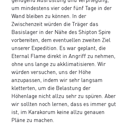
um mindestens vier oder fünf Tage in der
Wand bleiben zu können. In der
Zwischenzeit würden die Träger das
Basislager in der Nähe des Shipton Spire
vorbereiten, dem eventuellen zweiten Ziel
unserer Expedition. Es war geplant, die
Eternal Flame direkt in Angriff zu nehmen,
ohne uns lange zu akklimatisieren. Wir
würden versuchen, uns der Höhe
anzupassen, indem wir sehr langsam
kletterten, um die Belastung der
Höhenlage nicht allzu sehr zu spüren. Aber
wir sollten noch lernen, dass es immer gut
ist, im Karakorum keine allzu genauen
Pläne zu machen.