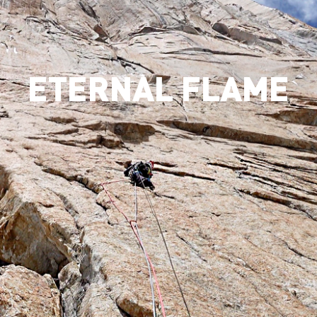
ETERNAL FLAME