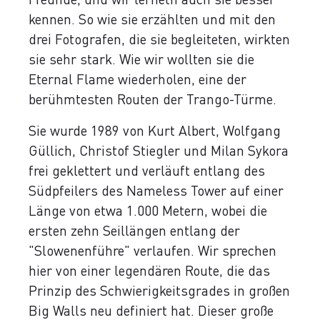
kennen. So wie sie erzählten und mit den
drei Fotografen, die sie begleiteten, wirkten
sie sehr stark. Wie wir wollten sie die
Eternal Flame wiederholen, eine der
berühmtesten Routen der Trango-Türme.
Sie wurde 1989 von Kurt Albert, Wolfgang
Güllich, Christof Stiegler und Milan Sykora
frei geklettert und verläuft entlang des
Südpfeilers des Nameless Tower auf einer
Länge von etwa 1.000 Metern, wobei die
ersten zehn Seillängen entlang der
"Slowenenführe" verlaufen. Wir sprechen
hier von einer legendären Route, die das
Prinzip des Schwierigkeitsgrades in großen
Big Walls neu definiert hat. Dieser große