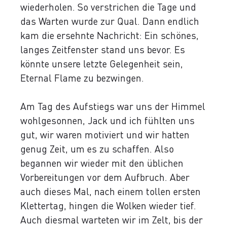
wiederholen. So verstrichen die Tage und
das Warten wurde zur Qual. Dann endlich
kam die ersehnte Nachricht: Ein schönes,
langes Zeitfenster stand uns bevor. Es
könnte unsere letzte Gelegenheit sein,
Eternal Flame zu bezwingen.
Am Tag des Aufstiegs war uns der Himmel
wohlgesonnen, Jack und ich fühlten uns
gut, wir waren motiviert und wir hatten
genug Zeit, um es zu schaffen. Also
begannen wir wieder mit den üblichen
Vorbereitungen vor dem Aufbruch. Aber
auch dieses Mal, nach einem tollen ersten
Klettertag, hingen die Wolken wieder tief.
Auch diesmal warteten wir im Zelt, bis der