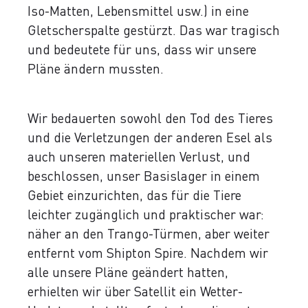
Iso-Matten, Lebensmittel usw.) in eine
Gletscherspalte gestürzt. Das war tragisch
und bedeutete für uns, dass wir unsere
Pläne ändern mussten.
Wir bedauerten sowohl den Tod des Tieres
und die Verletzungen der anderen Esel als
auch unseren materiellen Verlust, und
beschlossen, unser Basislager in einem
Gebiet einzurichten, das für die Tiere
leichter zugänglich und praktischer war:
näher an den Trango-Türmen, aber weiter
entfernt vom Shipton Spire. Nachdem wir
alle unsere Pläne geändert hatten,
erhielten wir über Satellit ein Wetter-