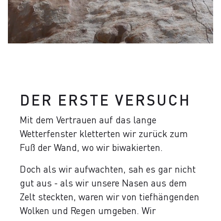
DER ERSTE VERSUCH
Mit dem Vertrauen auf das lange
Wetterfenster kletterten wir zurück zum
Fuß der Wand, wo wir biwakierten.
Doch als wir aufwachten, sah es gar nicht
gut aus - als wir unsere Nasen aus dem
Zelt steckten, waren wir von tiefhängenden
Wolken und Regen umgeben. Wir