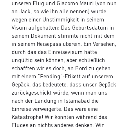
unseren Flug und Giacomo Mauri (von nun
an Jack, so wie ihn alle nennen) wurde
wegen einer Unstimmigkeit in seinem
Visum aufgehalten: Das Geburtsdatum in
seinem Dokument stimmte nicht mit dem
in seinem Reisepass überein. Ein Versehen,
durch das das Einreisevisum hätte
ungültig sein können, aber schließlich
schafften wir es doch, an Bord zu gehen ...
mit einem "Pending"-Etikett auf unserem
Gepäck, das bedeutete, dass unser Gepäck
zurückgeschickt würde, wenn man uns
nach der Landung in Islamabad die
Einreise verweigerte. Das wäre eine
Katastrophe! Wir konnten während des
Fluges an nichts anderes denken. Wir