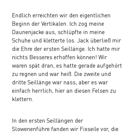
Endlich erreichten wir den eigentlichen
Beginn der Vertikalen. Ich zog meine
Daunenjacke aus, schlüpfte in meine
Schuhe und kletterte los. Jack überließ mir
die Ehre der ersten Seillänge. Ich hatte mir
nichts Besseres erhoffen können! Wir
waren spät dran, es hatte gerade aufgehört
zu regnen und war heiß. Die zweite und
dritte Seillänge war nass, aber es war
einfach herrlich, hier an diesen Felsen zu
klettern.
In den ersten Seillängen der
Slowenenführe fanden wir Fixseile vor, die