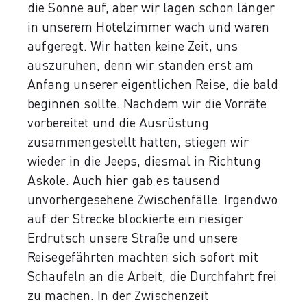
die Sonne auf, aber wir lagen schon länger
in unserem Hotelzimmer wach und waren
aufgeregt. Wir hatten keine Zeit, uns
auszuruhen, denn wir standen erst am
Anfang unserer eigentlichen Reise, die bald
beginnen sollte. Nachdem wir die Vorräte
vorbereitet und die Ausrüstung
zusammengestellt hatten, stiegen wir
wieder in die Jeeps, diesmal in Richtung
Askole. Auch hier gab es tausend
unvorhergesehene Zwischenfälle. Irgendwo
auf der Strecke blockierte ein riesiger
Erdrutsch unsere Straße und unsere
Reisegefährten machten sich sofort mit
Schaufeln an die Arbeit, die Durchfahrt frei
zu machen. In der Zwischenzeit