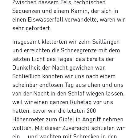
Zwischen nassem Fels, technischen
Sequenzen und einem Kamin, der sich in
einen Eiswasserfall verwandelte, waren wir
sehr gefordert.
Insgesamt kletterten wir zehn Seillängen
und erreichten die Schneegrenze mit dem
letzten Licht des Tages, das bereits der
Dunkelheit der Nacht gewichen war.
Schließlich konnten wir uns nach einem
scheinbar endlosen Tag ausruhen und uns
von der Nacht in den Schlaf wiegen lassen,
weil wir einen ganzen Ruhetag vor uns
hatten, bevor wir die letzten 200
Höhenmeter zum Gipfel in Angriff nehmen
wollten. Mit dieser Zuversicht schliefen wir
ein ... und wachten mit Schrecken in den