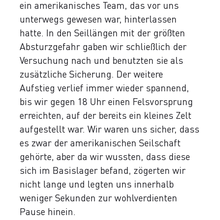
ein amerikanisches Team, das vor uns
unterwegs gewesen war, hinterlassen
hatte. In den Seillängen mit der größten
Absturzgefahr gaben wir schließlich der
Versuchung nach und benutzten sie als
zusätzliche Sicherung. Der weitere
Aufstieg verlief immer wieder spannend,
bis wir gegen 18 Uhr einen Felsvorsprung
erreichten, auf der bereits ein kleines Zelt
aufgestellt war. Wir waren uns sicher, dass
es zwar der amerikanischen Seilschaft
gehörte, aber da wir wussten, dass diese
sich im Basislager befand, zögerten wir
nicht lange und legten uns innerhalb
weniger Sekunden zur wohlverdienten
Pause hinein.