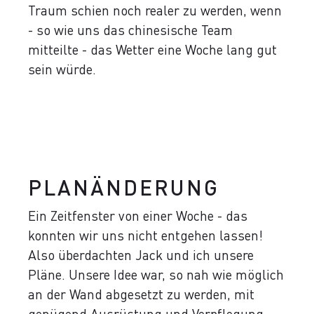
Traum schien noch realer zu werden, wenn
- so wie uns das chinesische Team
mitteilte - das Wetter eine Woche lang gut
sein würde.
PLANÄNDERUNG
Ein Zeitfenster von einer Woche - das
konnten wir uns nicht entgehen lassen!
Also überdachten Jack und ich unsere
Pläne. Unsere Idee war, so nah wie möglich
an der Wand abgesetzt zu werden, mit
genügend Ausrüstung und Verpflegung,