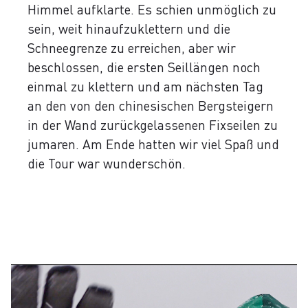
Himmel aufklarte. Es schien unmöglich zu
sein, weit hinaufzuklettern und die
Schneegrenze zu erreichen, aber wir
beschlossen, die ersten Seillängen noch
einmal zu klettern und am nächsten Tag
an den von den chinesischen Bergsteigern
in der Wand zurückgelassenen Fixseilen zu
jumaren. Am Ende hatten wir viel Spaß und
die Tour war wunderschön.