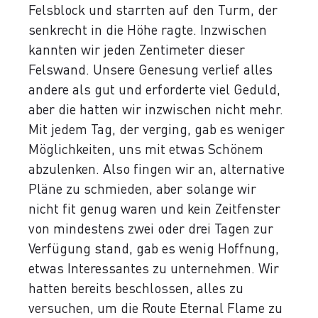
Felsblock und starrten auf den Turm, der
senkrecht in die Höhe ragte. Inzwischen
kannten wir jeden Zentimeter dieser
Felswand. Unsere Genesung verlief alles
andere als gut und erforderte viel Geduld,
aber die hatten wir inzwischen nicht mehr.
Mit jedem Tag, der verging, gab es weniger
Möglichkeiten, uns mit etwas Schönem
abzulenken. Also fingen wir an, alternative
Pläne zu schmieden, aber solange wir
nicht fit genug waren und kein Zeitfenster
von mindestens zwei oder drei Tagen zur
Verfügung stand, gab es wenig Hoffnung,
etwas Interessantes zu unternehmen. Wir
hatten bereits beschlossen, alles zu
versuchen, um die Route Eternal Flame zu