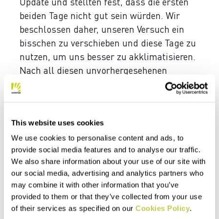
Update und stellten fest, dass die ersten
beiden Tage nicht gut sein würden. Wir
beschlossen daher, unseren Versuch ein
bisschen zu verschieben und diese Tage zu
nutzen, um uns besser zu akklimatisieren.
Nach all diesen unvorhergesehenen
Ereignissen war das die einzig richtige
Entscheidung.
This website uses cookies
We use cookies to personalise content and ads, to
provide social media features and to analyse our traffic.
We also share information about your use of our site with
our social media, advertising and analytics partners who
may combine it with other information that you’ve
provided to them or that they’ve collected from your use
of their services as specified on our
Cookies Policy
.