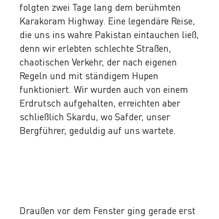
folgten zwei Tage lang dem berühmten
Karakoram Highway. Eine legendäre Reise,
die uns ins wahre Pakistan eintauchen ließ,
denn wir erlebten schlechte Straßen,
chaotischen Verkehr, der nach eigenen
Regeln und mit ständigem Hupen
funktioniert. Wir wurden auch von einem
Erdrutsch aufgehalten, erreichten aber
schließlich Skardu, wo Safder, unser
Bergführer, geduldig auf uns wartete.
Draußen vor dem Fenster ging gerade erst