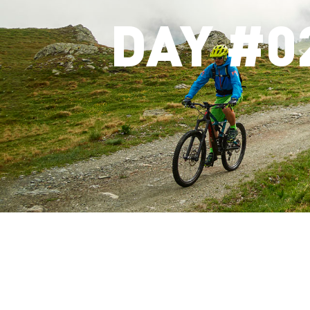
DAY #0