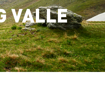
G VALLE