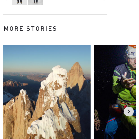
MORE STORIES