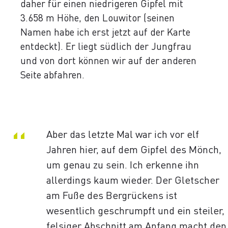
daher für einen niedrigeren Gipfel mit
3.658 m Höhe, den Louwitor (seinen
Namen habe ich erst jetzt auf der Karte
entdeckt). Er liegt südlich der Jungfrau
und von dort können wir auf der anderen
Seite abfahren.
“
Aber das letzte Mal war ich vor elf
Jahren hier, auf dem Gipfel des Mönch,
um genau zu sein. Ich erkenne ihn
allerdings kaum wieder. Der Gletscher
am Fuße des Bergrückens ist
wesentlich geschrumpft und ein steiler,
felsiger Abschnitt am Anfang macht den