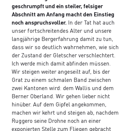
geschrumpft und ein steiler, felsiger
Abschnitt am Anfang macht den Einstieg
noch anspruchsvoller.
In der Tat hat auch
unser fortschreitendes Alter und unsere
langjährige Bergerfahrung damit zu tun,
dass wir so deutlich wahrnehmen, wie sich
der Zustand der Gletscher verschlechtert.
Ich werde mich damit abfinden müssen.
Wir steigen weiter angeseilt auf, bis der
Grat zu einem schmalen Band zwischen
zwei Kantonen wird: dem Wallis und dem
Berner Oberland. Wir gehen lieber nicht
hinüber. Auf dem Gipfel angekommen,
machen wir kehrt und steigen ab, nachdem
Ruggero seine Drohne noch an einer
exponierten Stelle zum Fliegen gebracht