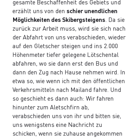
gesamte Beschaffenheit des Gebiets und
erzählt uns von den
schier unendlichen
Möglichkeiten des Skibergsteigens
. Da sie
zurück zur Arbeit muss, wird sie sich nach
der Abfahrt von uns verabschieden, wieder
auf den Gletscher steigen und ins 2.000
Höhenmeter tiefer gelegene Lötschental
abfahren, wo sie dann erst den Bus und
dann den Zug nach Hause nehmen wird. In
etwa so, wie wenn ich mit den öffentlichen
Verkehrsmitteln nach Mailand fahre. Und
so geschieht es dann auch: Wir fahren
hinunter zum Aletschfirn ab,
verabschieden uns von ihr und bitten sie,
uns wenigstens eine Nachricht zu
schicken, wenn sie zuhause angekommen