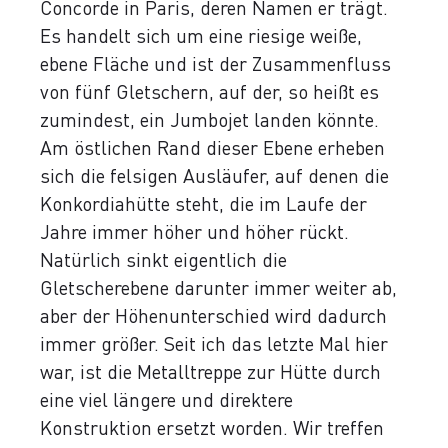
Concorde in Paris, deren Namen er trägt.
Es handelt sich um eine riesige weiße,
ebene Fläche und ist der Zusammenfluss
von fünf Gletschern, auf der, so heißt es
zumindest, ein Jumbojet landen könnte.
Am östlichen Rand dieser Ebene erheben
sich die felsigen Ausläufer, auf denen die
Konkordiahütte steht, die im Laufe der
Jahre immer höher und höher rückt.
Natürlich sinkt eigentlich die
Gletscherebene darunter immer weiter ab,
aber der Höhenunterschied wird dadurch
immer größer. Seit ich das letzte Mal hier
war, ist die Metalltreppe zur Hütte durch
eine viel längere und direktere
Konstruktion ersetzt worden. Wir treffen