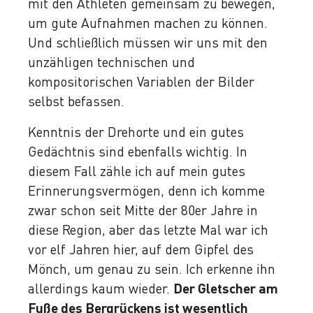
mit den Athleten gemeinsam zu bewegen,
um gute Aufnahmen machen zu können.
Und schließlich müssen wir uns mit den
unzähligen technischen und
kompositorischen Variablen der Bilder
selbst befassen.
Kenntnis der Drehorte und ein gutes
Gedächtnis sind ebenfalls wichtig. In
diesem Fall zähle ich auf mein gutes
Erinnerungsvermögen, denn ich komme
zwar schon seit Mitte der 80er Jahre in
diese Region, aber das letzte Mal war ich
vor elf Jahren hier, auf dem Gipfel des
Mönch, um genau zu sein. Ich erkenne ihn
allerdings kaum wieder.
Der Gletscher am
Fuße des Bergrückens ist wesentlich