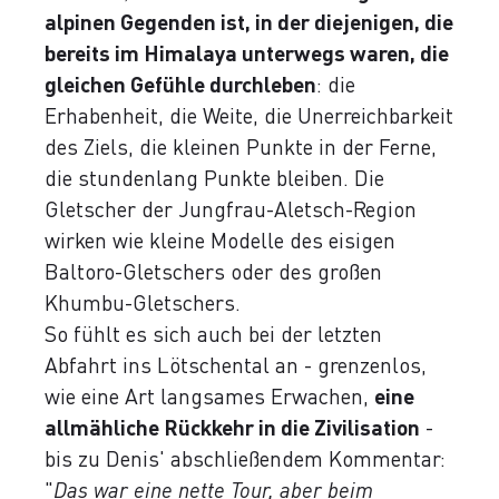
alpinen Gegenden ist, in der diejenigen, die
bereits im Himalaya unterwegs waren, die
gleichen Gefühle durchleben
: die
Erhabenheit, die Weite, die Unerreichbarkeit
des Ziels, die kleinen Punkte in der Ferne,
die stundenlang Punkte bleiben. Die
Gletscher der Jungfrau-Aletsch-Region
wirken wie kleine Modelle des eisigen
Baltoro-Gletschers oder des großen
Khumbu-Gletschers.
So fühlt es sich auch bei der letzten
Abfahrt ins Lötschental an - grenzenlos,
wie eine Art langsames Erwachen,
eine
allmähliche Rückkehr in die Zivilisation
-
bis zu Denis' abschließendem Kommentar:
"
Das war eine nette Tour, aber beim