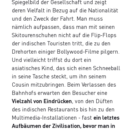
Spiegelbild der Gesellschaft und zeigt
deren Vielfalt in Bezug auf die Nationalität
und den Zweck der Fahrt. Man muss
nämlich aufpassen, dass man mit seinen
Skitourenschuhen nicht auf die Flip-Flops
der indischen Touristen tritt, die zu den
Drehorten einiger Bollywood-Filme pilgern.
Und vielleicht triffst du dort ein
asiatisches Kind, das sich einen Schneeball
in seine Tasche steckt, um ihn seinem
Cousin mitzubringen. Beim Verlassen des
Bahnhofs erwarten den Besucher eine
Vielzahl von Eindrücken
, von den Düften
des indischen Restaurants bis hin zu den
Multimedia-Installationen - fast
ein letztes
Aufbäumen der Zivilisation, bevor man in