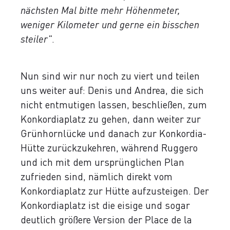
nächsten Mal bitte mehr Höhenmeter,
weniger Kilometer und gerne ein bisschen
steiler"
.
Nun sind wir nur noch zu viert und teilen
uns weiter auf: Denis und Andrea, die sich
nicht entmutigen lassen, beschließen, zum
Konkordiaplatz zu gehen, dann weiter zur
Grünhornlücke und danach zur Konkordia-
Hütte zurückzukehren, während Ruggero
und ich mit dem ursprünglichen Plan
zufrieden sind, nämlich direkt vom
Konkordiaplatz zur Hütte aufzusteigen. Der
Konkordiaplatz ist die eisige und sogar
deutlich größere Version der Place de la