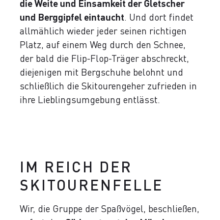
die Weite und Einsamkeit der Gletscher
und Berggipfel eintaucht
. Und dort findet
allmählich wieder jeder seinen richtigen
Platz, auf einem Weg durch den Schnee,
der bald die Flip-Flop-Träger abschreckt,
diejenigen mit Bergschuhe belohnt und
schließlich die Skitourengeher zufrieden in
ihre Lieblingsumgebung entlässt.
IM REICH DER
SKITOURENFELLE
Wir, die Gruppe der Spaßvögel, beschließen,