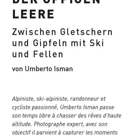
LEERE
Zwischen Gletschern
und Gipfeln mit Ski
und Fellen
von Umberto Isman
Alpiniste, ski-alpiniste, randonneur et
cycliste passionné, Umberto Isman passe
son temps libre à chasser des rêves d'haute
altitude. Photographe expert, avec son
objectif il parvient à capturer les moments