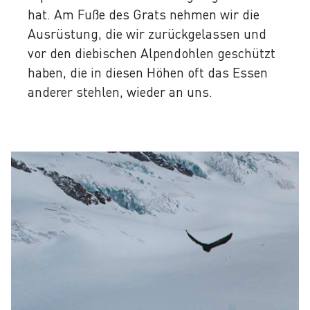
hat. Am Fuße des Grats nehmen wir die
Ausrüstung, die wir zurückgelassen und
vor den diebischen Alpendohlen geschützt
haben, die in diesen Höhen oft das Essen
anderer stehlen, wieder an uns.