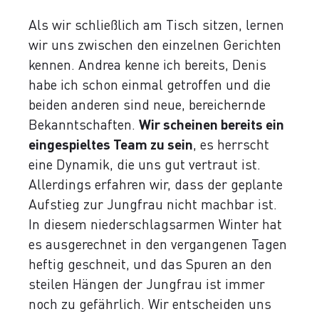
Als wir schließlich am Tisch sitzen, lernen
wir uns zwischen den einzelnen Gerichten
kennen. Andrea kenne ich bereits, Denis
habe ich schon einmal getroffen und die
beiden anderen sind neue, bereichernde
Bekanntschaften.
Wir scheinen bereits ein
eingespieltes Team zu sein
, es herrscht
eine Dynamik, die uns gut vertraut ist.
Allerdings erfahren wir, dass der geplante
Aufstieg zur Jungfrau nicht machbar ist.
In diesem niederschlagsarmen Winter hat
es ausgerechnet in den vergangenen Tagen
heftig geschneit, und das Spuren an den
steilen Hängen der Jungfrau ist immer
noch zu gefährlich. Wir entscheiden uns