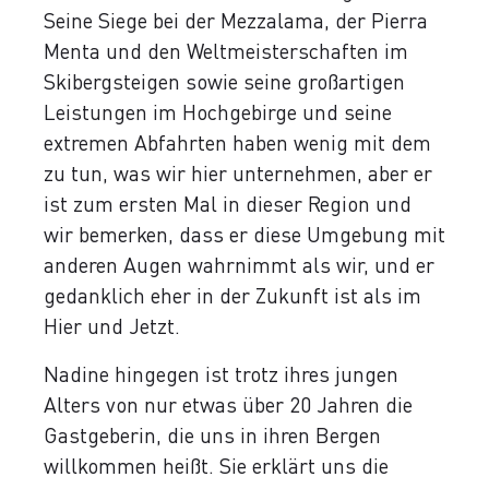
Seine Siege bei der Mezzalama, der Pierra
Menta und den Weltmeisterschaften im
Skibergsteigen sowie seine großartigen
Leistungen im Hochgebirge und seine
extremen Abfahrten haben wenig mit dem
zu tun, was wir hier unternehmen, aber er
ist zum ersten Mal in dieser Region und
wir bemerken, dass er diese Umgebung mit
anderen Augen wahrnimmt als wir, und er
gedanklich eher in der Zukunft ist als im
Hier und Jetzt.
Nadine hingegen ist trotz ihres jungen
Alters von nur etwas über 20 Jahren die
Gastgeberin, die uns in ihren Bergen
willkommen heißt. Sie erklärt uns die