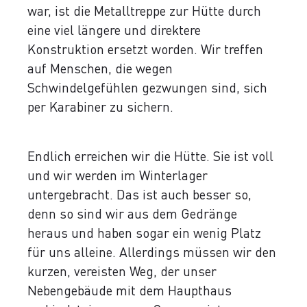
war, ist die Metalltreppe zur Hütte durch
eine viel längere und direktere
Konstruktion ersetzt worden. Wir treffen
auf Menschen, die wegen
Schwindelgefühlen gezwungen sind, sich
per Karabiner zu sichern.
Endlich erreichen wir die Hütte. Sie ist voll
und wir werden im Winterlager
untergebracht. Das ist auch besser so,
denn so sind wir aus dem Gedränge
heraus und haben sogar ein wenig Platz
für uns alleine. Allerdings müssen wir den
kurzen, vereisten Weg, der unser
Nebengebäude mit dem Haupthaus