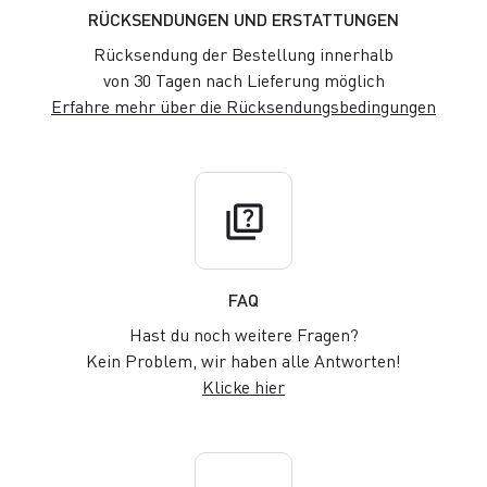
RÜCKSENDUNGEN UND ERSTATTUNGEN
Rücksendung der Bestellung innerhalb
von 30 Tagen nach Lieferung möglich
Erfahre mehr über die Rücksendungsbedingungen
quiz
FAQ
Hast du noch weitere Fragen?
Kein Problem, wir haben alle Antworten!
Klicke hier