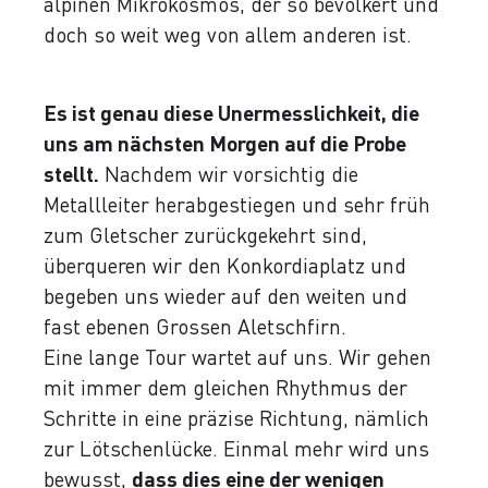
alpinen Mikrokosmos, der so bevölkert und
doch so weit weg von allem anderen ist.
Es ist genau diese Unermesslichkeit, die
uns am nächsten Morgen auf die Probe
stellt.
Nachdem wir vorsichtig die
Metallleiter herabgestiegen und sehr früh
zum Gletscher zurückgekehrt sind,
überqueren wir den Konkordiaplatz und
begeben uns wieder auf den weiten und
fast ebenen Grossen Aletschfirn.
Eine lange Tour wartet auf uns. Wir gehen
mit immer dem gleichen Rhythmus der
Schritte in eine präzise Richtung, nämlich
zur Lötschenlücke. Einmal mehr wird uns
bewusst,
dass dies eine der wenigen