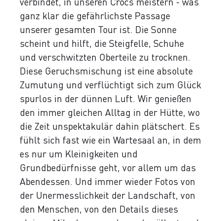
verbindet, in unseren Crocs meistern - was
ganz klar die gefährlichste Passage
unserer gesamten Tour ist. Die Sonne
scheint und hilft, die Steigfelle, Schuhe
und verschwitzten Oberteile zu trocknen.
Diese Geruchsmischung ist eine absolute
Zumutung und verflüchtigt sich zum Glück
spurlos in der dünnen Luft. Wir genießen
den immer gleichen Alltag in der Hütte, wo
die Zeit unspektakulär dahin plätschert. Es
fühlt sich fast wie ein Wartesaal an, in dem
es nur um Kleinigkeiten und
Grundbedürfnisse geht, vor allem um das
Abendessen. Und immer wieder Fotos von
der Unermesslichkeit der Landschaft, von
den Menschen, von den Details dieses