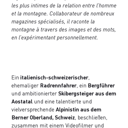
les plus intimes de la relation entre l’homme
et la montagne. Collaborateur de nombreux
magazines spécialisés, il raconte la
montagne à travers des images et des mots,
en l’expérimentant personnellement.
Ein
italienisch-schweizerischer
,
ehemaliger
Radrennfahrer
, ein
Bergführer
und ambitionierter
Skibergsteiger aus dem
Aostatal
und eine talentierte und
vielversprechende
Alpinistin aus dem
Berner Oberland, Schweiz
, beschließen,
zusammen mit einem Videofilmer und