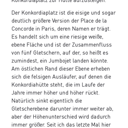
Der Konkordiaplatz ist die eisige und sogar
deutlich größere Version der Place de la
Concorde in Paris, deren Namen er trägt.
Es handelt sich um eine riesige weiße,
ebene Fläche und ist der Zusammenfluss
von fünf Gletschern, auf der, so heißt es
zumindest, ein Jumbojet landen könnte.
Am östlichen Rand dieser Ebene erheben
sich die felsigen Ausläufer, auf denen die
Konkordiahütte steht, die im Laufe der
Jahre immer höher und höher rückt.
Natürlich sinkt eigentlich die
Gletscherebene darunter immer weiter ab,
aber der Höhenunterschied wird dadurch
immer größer. Seit ich das letzte Mal hier