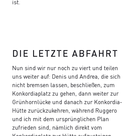
ist.
DIE LETZTE ABFAHRT
Nun sind wir nur noch zu viert und teilen
uns weiter auf: Denis und Andrea, die sich
nicht bremsen lassen, beschließen, zum
Konkordiaplatz zu gehen, dann weiter zur
Grünhornlücke und danach zur Konkordia-
Hütte zurückzukehren, während Ruggero
und ich mit dem ursprünglichen Plan
zufrieden sind, nämlich direkt vom
Konkordiaplatz zur Hütte aufzusteigen.