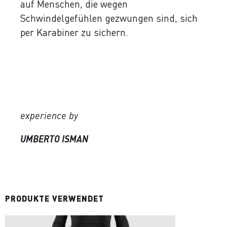
auf Menschen, die wegen
Schwindelgefühlen gezwungen sind, sich
per Karabiner zu sichern.
experience by
UMBERTO ISMAN
PRODUKTE VERWENDET