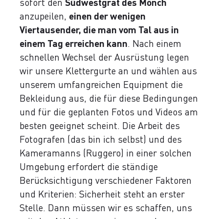
sofort den
Südwestgrat des Mönch
anzupeilen,
einen der wenigen
Viertausender, die man vom Tal aus in
einem Tag erreichen kann
. Nach einem
schnellen Wechsel der Ausrüstung legen
wir unsere Klettergurte an und wählen aus
unserem umfangreichen Equipment die
Bekleidung aus, die für diese Bedingungen
und für die geplanten Fotos und Videos am
besten geeignet scheint. Die Arbeit des
Fotografen (das bin ich selbst) und des
Kameramanns (Ruggero) in einer solchen
Umgebung erfordert die ständige
Berücksichtigung verschiedener Faktoren
und Kriterien: Sicherheit steht an erster
Stelle. Dann müssen wir es schaffen, uns