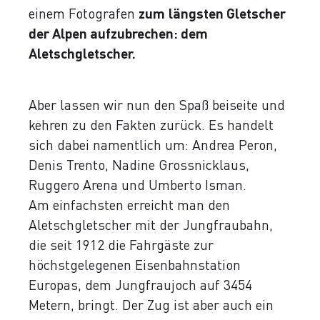
einem Fotografen
zum
längsten Gletscher
der Alpen aufzubrechen: dem
Aletschgletscher.
Aber lassen wir nun den Spaß beiseite und
kehren zu den Fakten zurück. Es handelt
sich dabei namentlich um: Andrea Peron,
Denis Trento, Nadine Grossnicklaus,
Ruggero Arena und Umberto Isman.
Am einfachsten erreicht man den
Aletschgletscher mit der Jungfraubahn,
die seit 1912 die Fahrgäste zur
höchstgelegenen Eisenbahnstation
Europas, dem Jungfraujoch auf 3454
Metern, bringt. Der Zug ist aber auch ein