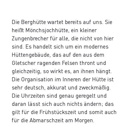
Die Berghütte wartet bereits auf uns. Sie
heißt Mönchsjochhütte, ein kleiner
Zungenbrecher für alle, die nicht von hier
sind. Es handelt sich um ein modernes
Hüttengebäude, das auf den aus dem
Gletscher ragenden Felsen thront und
gleichzeitig, so wirkt es, an ihnen hängt.
Die Organisation im Inneren der Hütte ist
sehr deutsch, akkurat und zweckmäßig.
Die Uhrzeiten sind genau geregelt und
daran lässt sich auch nichts ändern; das
gilt für die Frühstückszeit und somit auch
für die Abmarschzeit am Morgen.