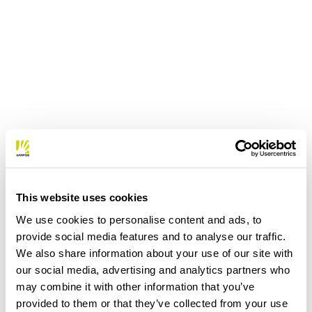
This website uses cookies
We use cookies to personalise content and ads, to
provide social media features and to analyse our traffic.
We also share information about your use of our site with
our social media, advertising and analytics partners who
may combine it with other information that you’ve
provided to them or that they’ve collected from your use