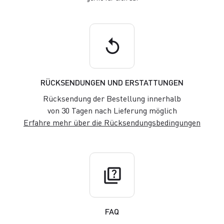
replay
RÜCKSENDUNGEN UND ERSTATTUNGEN
Rücksendung der Bestellung innerhalb
von 30 Tagen nach Lieferung möglich
Erfahre mehr über die Rücksendungsbedingungen
quiz
FAQ