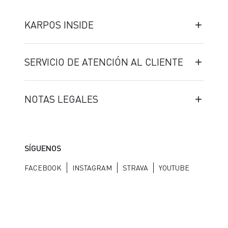
KARPOS INSIDE
SERVICIO DE ATENCIÓN AL CLIENTE
NOTAS LEGALES
SÍGUENOS
FACEBOOK
INSTAGRAM
STRAVA
YOUTUBE