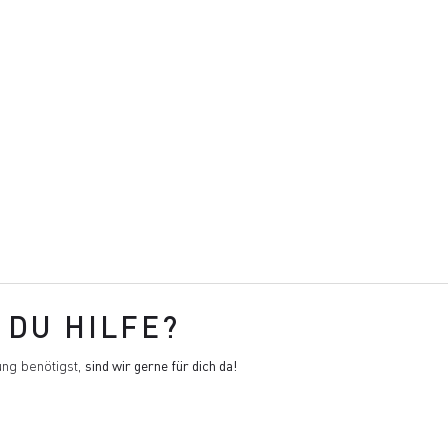
DU HILFE?
ng benötigst,
sind wir gerne für dich da!