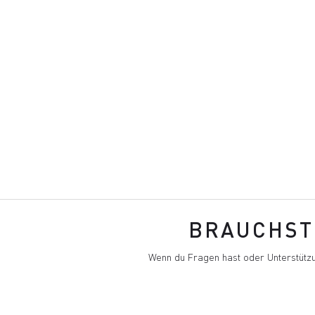
BRAUCHST 
Wenn du Fragen hast oder Unterstützu