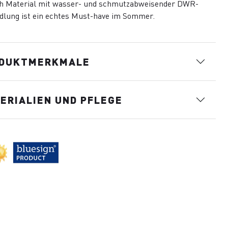
ch Material mit wasser- und schmutzabweisender DWR-
dlung ist ein echtes Must-have im Sommer.
DUKTMERKMALE
ERIALIEN UND PFLEGE