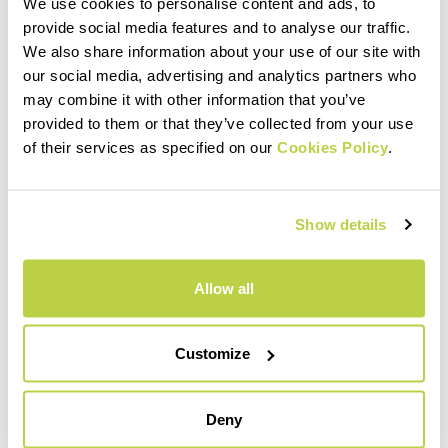
We use cookies to personalise content and ads, to
provide social media features and to analyse our traffic.
MATERIALIEN UND PFLEGE
We also share information about your use of our site with
our social media, advertising and analytics partners who
may combine it with other information that you’ve
provided to them or that they’ve collected from your use
of their services as specified on our
Cookies Policy
.
Show details
Allow all
Customize
Deny