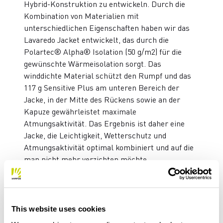
Hybrid-Konstruktion zu entwickeln. Durch die
Kombination von Materialien mit
unterschiedlichen Eigenschaften haben wir das
Lavaredo Jacket entwickelt, das durch die
Polartec® Alpha® Isolation (50 g/m2) für die
gewünschte Wärmeisolation sorgt. Das
winddichte Material schützt den Rumpf und das
117 g Sensitive Plus am unteren Bereich der
Jacke, in der Mitte des Rückens sowie an der
Kapuze gewährleistet maximale
Atmungsaktivität. Das Ergebnis ist daher eine
Jacke, die Leichtigkeit, Wetterschutz und
Atmungsaktivität optimal kombiniert und auf die
man nicht mehr verzichten möchte.
PRODUKTMERKMALE
This website uses cookies