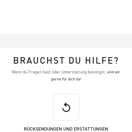
BRAUCHST DU HILFE?
Wenn du Fragen hast oder Unterstützung benötigst,
sind wir
gerne für dich da!
replay
RÜCKSENDUNGEN UND ERSTATTUNGEN