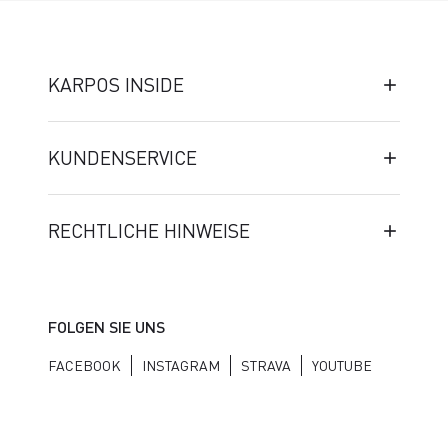
KARPOS INSIDE
KUNDENSERVICE
RECHTLICHE HINWEISE
FOLGEN SIE UNS
FACEBOOK
INSTAGRAM
STRAVA
YOUTUBE