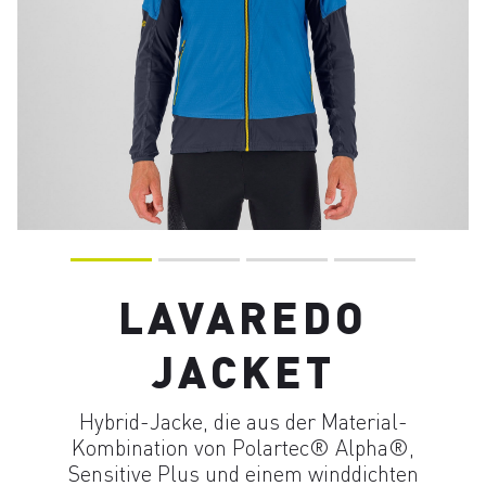
LAVAREDO
JACKET
Hybrid-Jacke, die aus der Material-
Kombination von Polartec® Alpha®,
Sensitive Plus und einem winddichten