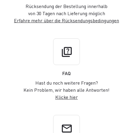
Rücksendung der Bestellung innerhalb
von 30 Tagen nach Lieferung möglich
Erfahre mehr über die Rücksendungsbedingungen
quiz
FAQ
Hast du noch weitere Fragen?
Kein Problem, wir haben alle Antworten!
Klicke hier
email