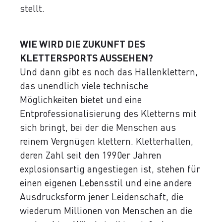
stellt.
WIE WIRD DIE ZUKUNFT DES
KLETTERSPORTS AUSSEHEN?
Und dann gibt es noch das Hallenklettern,
das unendlich viele technische
Möglichkeiten bietet und eine
Entprofessionalisierung des Kletterns mit
sich bringt, bei der die Menschen aus
reinem Vergnügen klettern. Kletterhallen,
deren Zahl seit den 1990er Jahren
explosionsartig angestiegen ist, stehen für
einen eigenen Lebensstil und eine andere
Ausdrucksform jener Leidenschaft, die
wiederum Millionen von Menschen an die