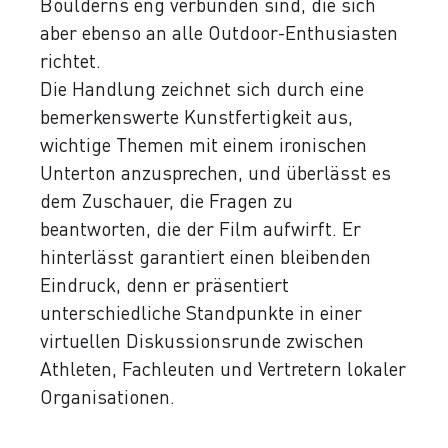
Boulderns eng verbunden sind, die sich
aber ebenso an alle Outdoor-Enthusiasten
richtet.
Die Handlung zeichnet sich durch eine
bemerkenswerte Kunstfertigkeit aus,
wichtige Themen mit einem ironischen
Unterton anzusprechen, und überlässt es
dem Zuschauer, die Fragen zu
beantworten, die der Film aufwirft. Er
hinterlässt garantiert einen bleibenden
Eindruck, denn er präsentiert
unterschiedliche Standpunkte in einer
virtuellen Diskussionsrunde zwischen
Athleten, Fachleuten und Vertretern lokaler
Organisationen.