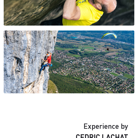
Experience by
CEDRIC LACHAT