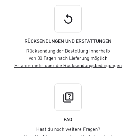
replay
RÜCKSENDUNGEN UND ERSTATTUNGEN
Rücksendung der Bestellung innerhalb
von 30 Tagen nach Lieferung möglich
Erfahre mehr über die Rücksendungsbedingungen
quiz
FAQ
Hast du noch weitere Fragen?