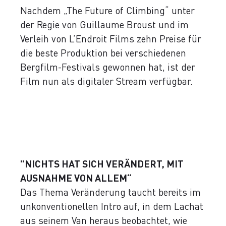
Nachdem „The Future of Climbing“ unter
der Regie von Guillaume Broust und im
Verleih von L’Endroit Films zehn Preise für
die beste Produktion bei verschiedenen
Bergfilm-Festivals gewonnen hat, ist der
Film nun als digitaler Stream verfügbar.
"NICHTS HAT SICH VERÄNDERT, MIT
AUSNAHME VON ALLEM“
Das Thema Veränderung taucht bereits im
unkonventionellen Intro auf, in dem Lachat
aus seinem Van heraus beobachtet, wie