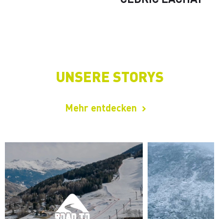
UNSERE STORYS
Mehr entdecken