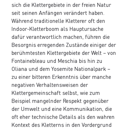
sich die Klettergebiete in der freien Natur
seit seinen Anfängen verändert haben.
Während traditionelle Kletterer oft den
Indoor-Kletterboom als Hauptursache
dafür verantwortlich machen, führen die
Besorgnis erregenden Zustände einiger der
berühmtesten Klettergebiete der Welt – von
Fontainebleau und Meschia bis hin zu
Oliana und dem Yosemite Nationalpark –
zu einer bitteren Erkenntnis über manche
negativen Verhaltensweisen der
Klettergemeinschaft selbst, wie zum
Beispiel mangelnder Respekt gegenüber
der Umwelt und eine Kommunikation, die
oft eher technische Details als den wahren
Kontext des Kletterns in den Vordergrund