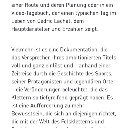
einer Route und deren Planung oder in ein
Video-Tagebuch, der einen typischen Tag im
Leben von Cedric Lachat, dem
Hauptdarsteller und Erzähler, zeigt.
Vielmehr ist es eine Dokumentation, die
das Versprechen ihres ambitionierten Titels
voll und ganz einlöst und – anhand einer
Zeitreise durch die Geschichte des Sports,
seiner Protagonisten und legendären Orte
– die Veränderungen beleuchtet, die das
Klettern so tiefgreifend geprägt haben. Es
ist eine Aufforderung zu mehr
Bewusstsein, die sich an diejenigen richtet,
die mit der Welt des Felskletterns und