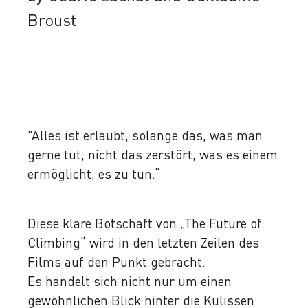
Broust
"Alles ist erlaubt, solange das, was man
gerne tut, nicht das zerstört, was es einem
ermöglicht, es zu tun.“
Diese klare Botschaft von „The Future of
Climbing“ wird in den letzten Zeilen des
Films auf den Punkt gebracht.
Es handelt sich nicht nur um einen
gewöhnlichen Blick hinter die Kulissen