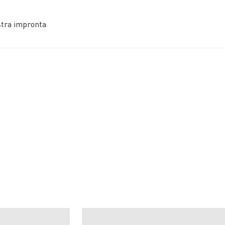
stra impronta