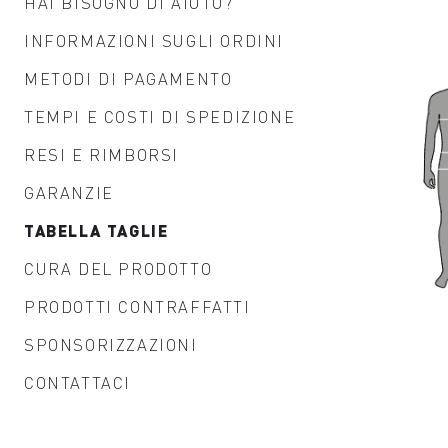
HAI BISOGNO DI AIUTO?
INFORMAZIONI SUGLI ORDINI
METODI DI PAGAMENTO
TEMPI E COSTI DI SPEDIZIONE
RESI E RIMBORSI
GARANZIE
TABELLA TAGLIE
CURA DEL PRODOTTO
PRODOTTI CONTRAFFATTI
SPONSORIZZAZIONI
CONTATTACI