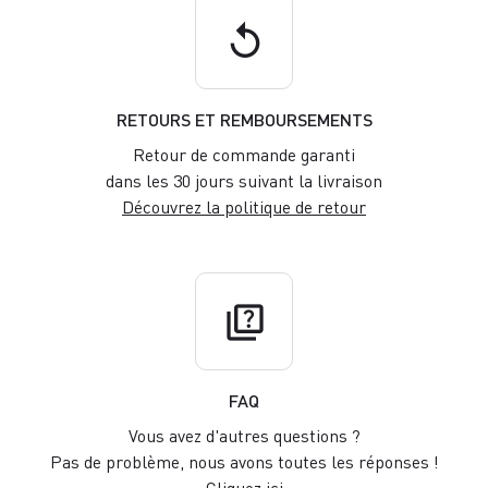
replay
RETOURS ET REMBOURSEMENTS
Retour de commande garanti
dans les 30 jours suivant la livraison
Découvrez la politique de retour
quiz
FAQ
Vous avez d'autres questions ?
Pas de problème, nous avons toutes les réponses !