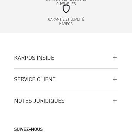
OUVRABLES
shield
GARANTIE ET QUALITÉ
KARPOS
KARPOS INSIDE
SERVICE CLIENT
NOTES JURIDIQUES
SUIVEZ-NOUS