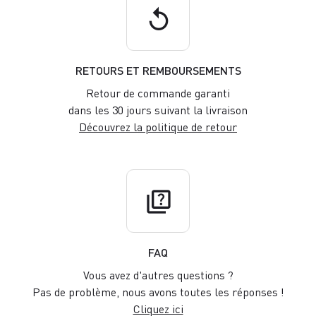
replay
RETOURS ET REMBOURSEMENTS
Retour de commande garanti
dans les 30 jours suivant la livraison
Découvrez la politique de retour
quiz
FAQ
Vous avez d'autres questions ?
Pas de problème, nous avons toutes les réponses !
Cliquez ici