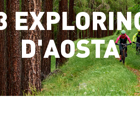
3 EXPLORIN
D'AOSTA