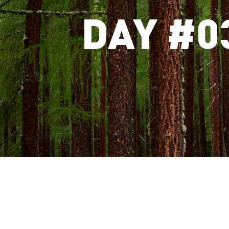
DAY #0