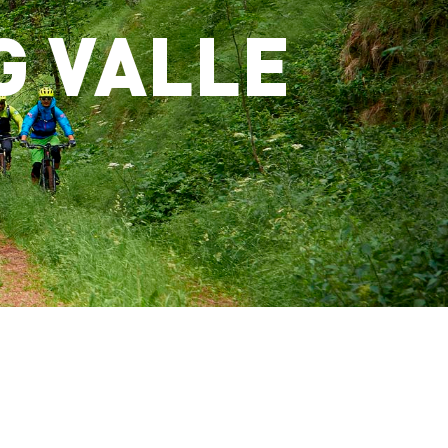
G VALLE