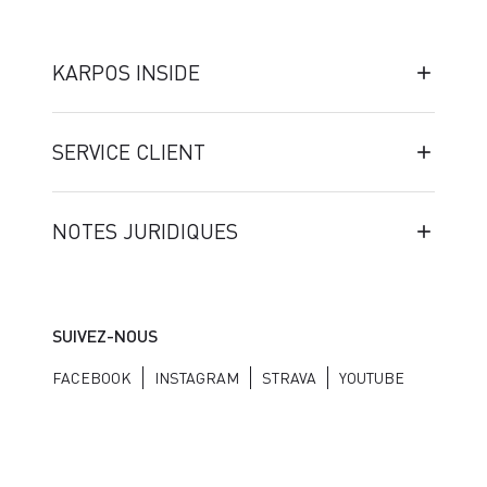
KARPOS INSIDE
SERVICE CLIENT
NOTES JURIDIQUES
SUIVEZ-NOUS
FACEBOOK
INSTAGRAM
STRAVA
YOUTUBE