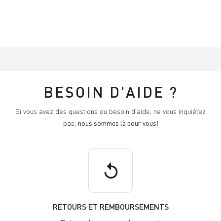
BESOIN D'AIDE ?
Si vous avez des questions ou besoin d'aide, ne vous inquiétez
pas,
nous sommes là pour vous
!
replay
RETOURS ET REMBOURSEMENTS