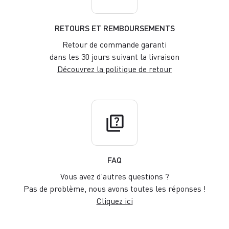
RETOURS ET REMBOURSEMENTS
Retour de commande garanti
dans les 30 jours suivant la livraison
Découvrez la politique de retour
quiz
FAQ
Vous avez d'autres questions ?
Pas de problème, nous avons toutes les réponses !
Cliquez ici