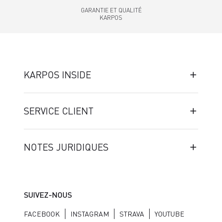
GARANTIE ET QUALITÉ
KARPOS
KARPOS INSIDE
SERVICE CLIENT
NOTES JURIDIQUES
SUIVEZ-NOUS
FACEBOOK
INSTAGRAM
STRAVA
YOUTUBE