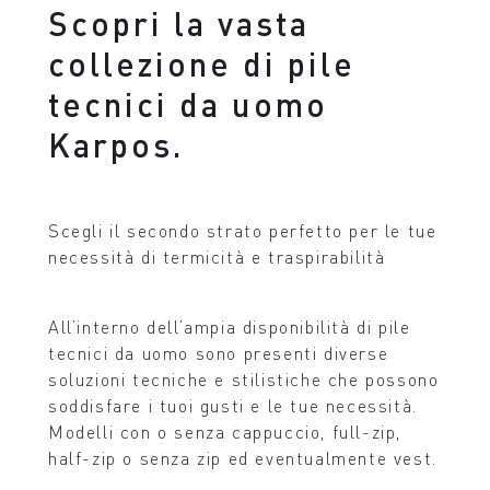
Scopri la vasta
collezione di pile
tecnici da uomo
Karpos.
Scegli il secondo strato perfetto per le tue
necessità di termicità e traspirabilità
All’interno dell’ampia disponibilità di pile
tecnici da uomo sono presenti diverse
soluzioni tecniche e stilistiche che possono
soddisfare i tuoi gusti e le tue necessità.
Modelli con o senza cappuccio, full-zip,
half-zip o senza zip ed eventualmente vest.