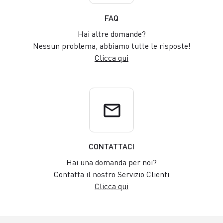
FAQ
Hai altre domande?
Nessun problema, abbiamo tutte le risposte!
Clicca qui
email
CONTATTACI
Hai una domanda per noi?
Contatta il nostro Servizio Clienti
Clicca qui