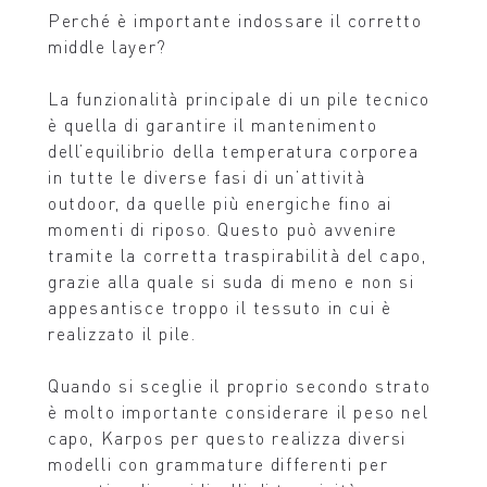
Perché è importante indossare il corretto
middle layer?
La funzionalità principale di un pile tecnico
è quella di garantire il mantenimento
dell’equilibrio della temperatura corporea
in tutte le diverse fasi di un’attività
outdoor, da quelle più energiche fino ai
momenti di riposo. Questo può avvenire
tramite la corretta traspirabilità del capo,
grazie alla quale si suda di meno e non si
appesantisce troppo il tessuto in cui è
realizzato il pile.
Quando si sceglie il proprio secondo strato
è molto importante considerare il peso nel
capo, Karpos per questo realizza diversi
modelli con grammature differenti per