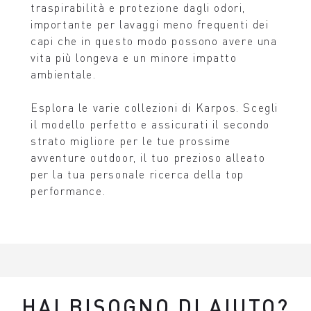
traspirabilità e protezione dagli odori,
importante per lavaggi meno frequenti dei
capi che in questo modo possono avere una
vita più longeva e un minore impatto
ambientale.
Esplora le varie collezioni di Karpos. Scegli
il modello perfetto e assicurati il secondo
strato migliore per le tue prossime
avventure outdoor, il tuo prezioso alleato
per la tua personale ricerca della top
performance.
HAI BISOGNO DI AIUTO?